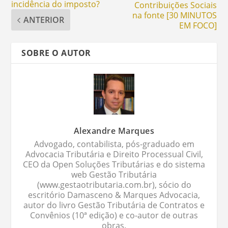
incidência do imposto?
Contribuições Sociais
na fonte [30 MINUTOS
ANTERIOR
EM FOCO]
SOBRE O AUTOR
Alexandre Marques
Advogado, contabilista, pós-graduado em
Advocacia Tributária e Direito Processual Civil,
CEO da Open Soluções Tributárias e do sistema
web Gestão Tributária
(www.gestaotributaria.com.br), sócio do
escritório Damasceno & Marques Advocacia,
autor do livro Gestão Tributária de Contratos e
Convênios (10ª edição) e co-autor de outras
obras.