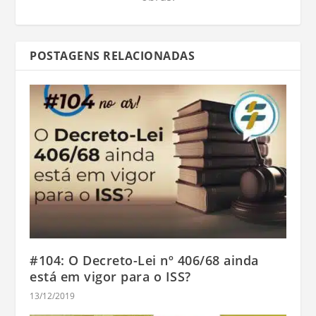
POSTAGENS RELACIONADAS
#104: O Decreto-Lei nº 406/68 ainda
está em vigor para o ISS?
13/12/2019