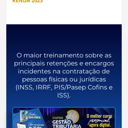
RENDA 2023
O maior treinamento sobre as
principais retenções e encargos
incidentes na contratação de
pessoas físicas ou jurídicas
(INSS, IRRF, PIS/Pasep Cofins e
ISS).