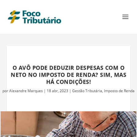
O AVÔ PODE DEDUZIR DESPESAS COM O
NETO NO IMPOSTO DE RENDA? SIM, MAS
HÁ CONDIÇÕES!
por
Alexandre Marques
|
18 abr, 2023
|
Gestão Tributária
,
Imposto de Renda