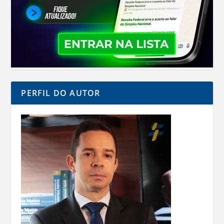
PERFIL DO AUTOR