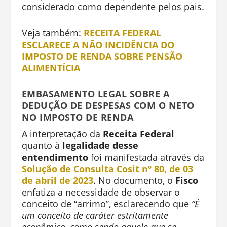
considerado como dependente pelos pais.
Veja também:
RECEITA FEDERAL
ESCLARECE A NÃO INCIDÊNCIA DO
IMPOSTO DE RENDA SOBRE PENSÃO
ALIMENTÍCIA
EMBASAMENTO LEGAL SOBRE A
DEDUÇÃO DE DESPESAS COM O NETO
NO IMPOSTO DE RENDA
A interpretação da
Receita Federal
quanto à
legalidade desse
entendimento
foi manifestada através da
Solução de Consulta Cosit nº 80, de 03
de abril de 2023
. No documento, o
Fisco
enfatiza a necessidade de observar o
conceito de “arrimo”, esclarecendo que
“É
um conceito de caráter estritamente