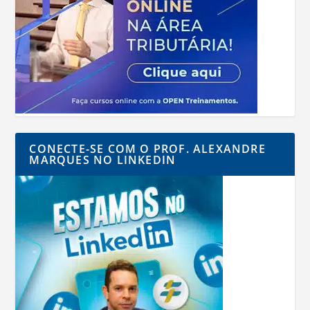
CONECTE-SE COM O PROF. ALEXANDRE
MARQUES NO LINKEDIN