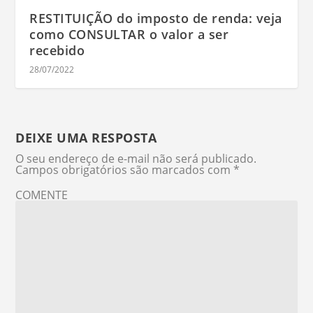
RESTITUIÇÃO do imposto de renda: veja
como CONSULTAR o valor a ser
recebido
28/07/2022
DEIXE UMA RESPOSTA
O seu endereço de e-mail não será publicado.
Campos obrigatórios são marcados com
*
COMENTE