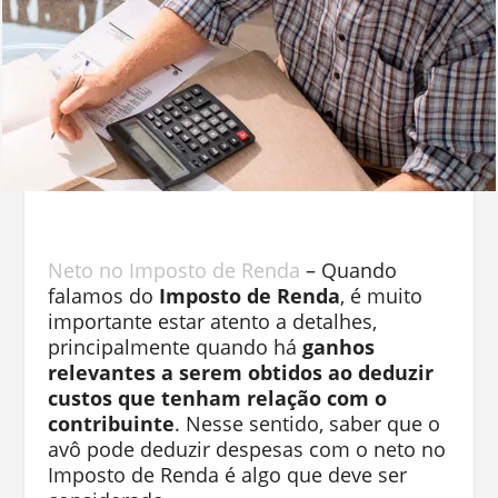
Neto no Imposto de Renda
– Quando
falamos do
Imposto de Renda
, é muito
importante estar atento a detalhes,
principalmente quando há
ganhos
relevantes a serem obtidos ao deduzir
custos que tenham relação com o
contribuinte
. Nesse sentido, saber que o
avô pode deduzir despesas com o neto no
Imposto de Renda é algo que deve ser