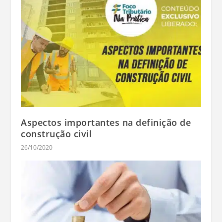
Aspectos importantes na definição de
construção civil
26/10/2020