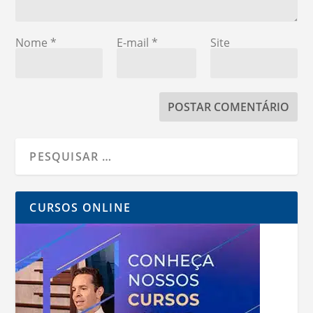
Nome
*
E-mail
*
Site
CURSOS ONLINE