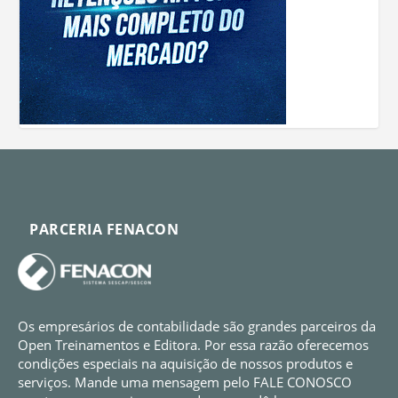
PARCERIA FENACON
Os empresários de contabilidade são grandes parceiros da
Open Treinamentos e Editora. Por essa razão oferecemos
condições especiais na aquisição de nossos produtos e
serviços. Mande uma mensagem pelo FALE CONOSCO