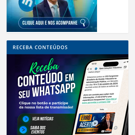
RECEBA CONTEÚDOS