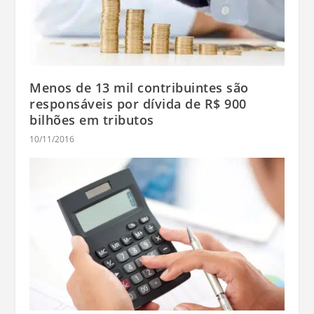
Menos de 13 mil contribuintes são
responsáveis por dívida de R$ 900
bilhões em tributos
10/11/2016