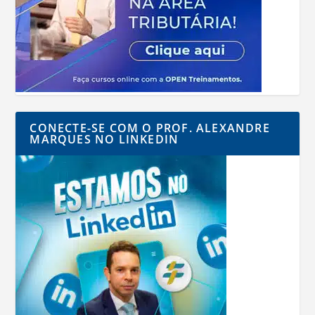
CONECTE-SE COM O PROF. ALEXANDRE
MARQUES NO LINKEDIN