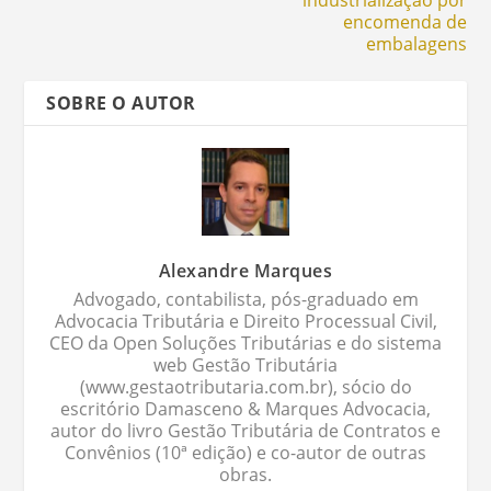
industrialização por
encomenda de
embalagens
SOBRE O AUTOR
Alexandre Marques
Advogado, contabilista, pós-graduado em
Advocacia Tributária e Direito Processual Civil,
CEO da Open Soluções Tributárias e do sistema
web Gestão Tributária
(www.gestaotributaria.com.br), sócio do
escritório Damasceno & Marques Advocacia,
autor do livro Gestão Tributária de Contratos e
Convênios (10ª edição) e co-autor de outras
obras.