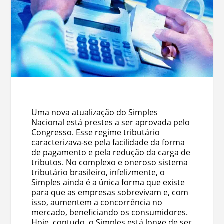
Uma nova atualização do Simples
Nacional está prestes a ser aprovada pelo
Congresso. Esse regime tributário
caracterizava-se pela facilidade da forma
de pagamento e pela redução da carga de
tributos. No complexo e oneroso sistema
tributário brasileiro, infelizmente, o
Simples ainda é a única forma que existe
para que as empresas sobrevivam e, com
isso, aumentem a concorrência no
mercado, beneficiando os consumidores.
Hoje, contudo, o Simples está longe de ser