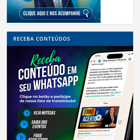
RECEBA CONTEÚDOS