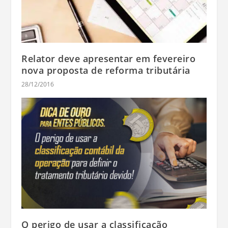
Relator deve apresentar em fevereiro
nova proposta de reforma tributária
28/12/2016
O perigo de usar a classificação