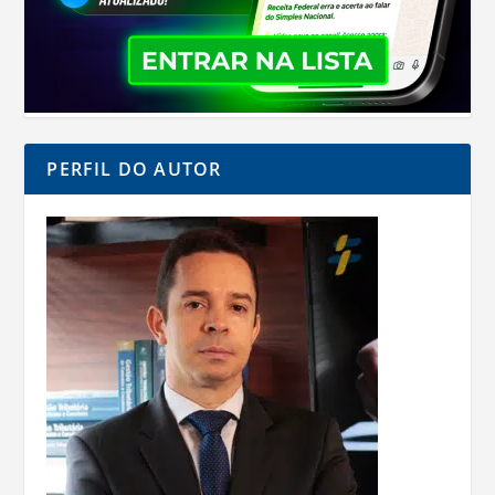
PERFIL DO AUTOR