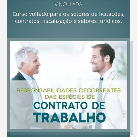
VINCULADA
Curso voltado para os setores de licitações,
contratos, fiscalização e setores jurídicos.