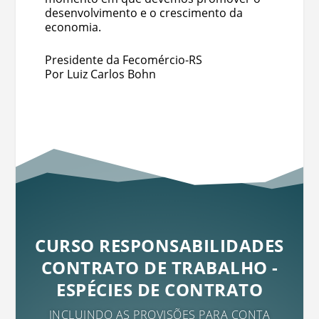
desenvolvimento e o crescimento da
economia.
Presidente da Fecomércio-RS
Por Luiz Carlos Bohn
CURSO RESPONSABILIDADES
CONTRATO DE TRABALHO -
ESPÉCIES DE CONTRATO
INCLUINDO AS PROVISÕES PARA CONTA