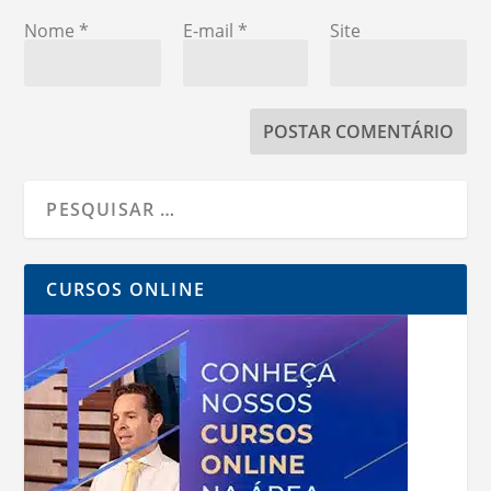
Nome
*
E-mail
*
Site
CURSOS ONLINE