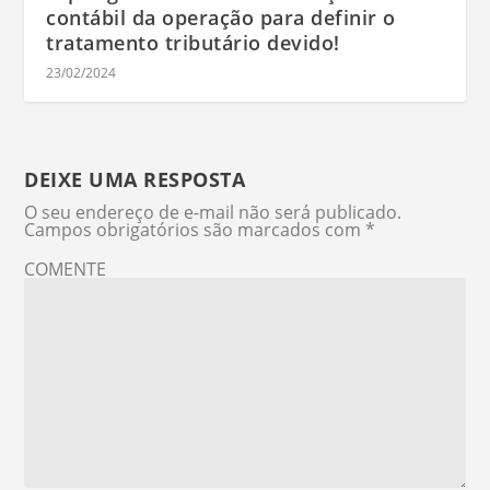
contábil da operação para definir o
tratamento tributário devido!
23/02/2024
DEIXE UMA RESPOSTA
O seu endereço de e-mail não será publicado.
Campos obrigatórios são marcados com
*
COMENTE