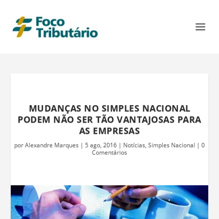
MUDANÇAS NO SIMPLES NACIONAL
PODEM NÃO SER TÃO VANTAJOSAS PARA
AS EMPRESAS
por
Alexandre Marques
|
5 ago, 2016
|
Notícias
,
Simples Nacional
|
0
Comentários