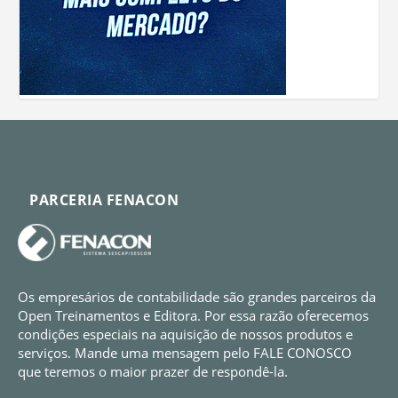
PARCERIA FENACON
Os empresários de contabilidade são grandes parceiros da
Open Treinamentos e Editora. Por essa razão oferecemos
condições especiais na aquisição de nossos produtos e
serviços. Mande uma mensagem pelo FALE CONOSCO
que teremos o maior prazer de respondê-la.