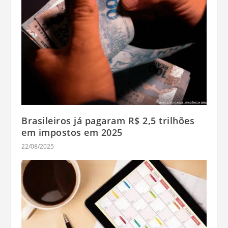
Brasileiros já pagaram R$ 2,5 trilhões
em impostos em 2025
22/08/2025