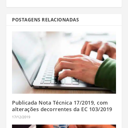
POSTAGENS RELACIONADAS
Publicada Nota Técnica 17/2019, com
alterações decorrentes da EC 103/2019
17/12/2019