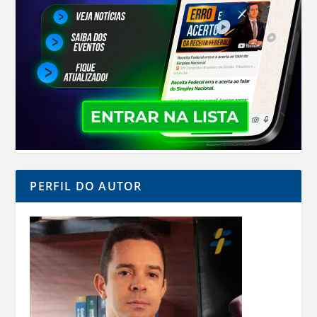
PERFIL DO AUTOR