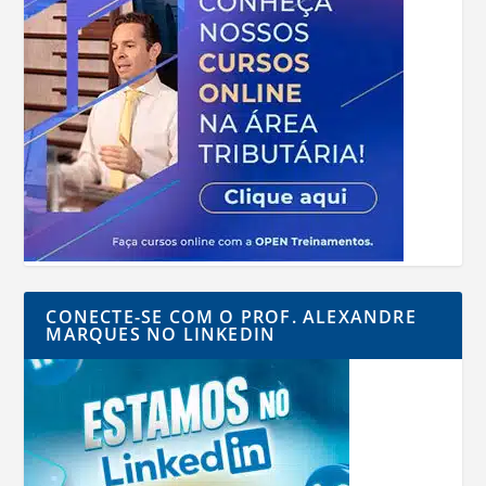
CONECTE-SE COM O PROF. ALEXANDRE
MARQUES NO LINKEDIN