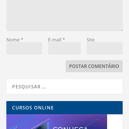
Nome
*
E-mail
*
Site
CURSOS ONLINE