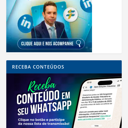
RECEBA CONTEÚDOS