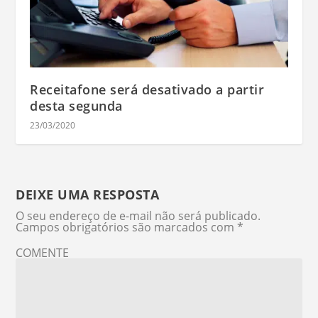
Receitafone será desativado a partir
desta segunda
23/03/2020
DEIXE UMA RESPOSTA
O seu endereço de e-mail não será publicado.
Campos obrigatórios são marcados com
*
COMENTE