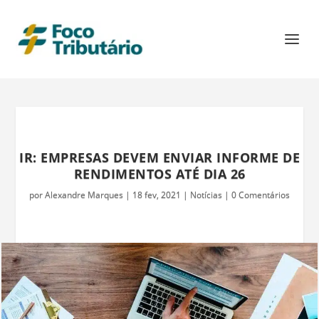
IR: EMPRESAS DEVEM ENVIAR INFORME DE
RENDIMENTOS ATÉ DIA 26
por
Alexandre Marques
|
18 fev, 2021
|
Notícias
|
0 Comentários