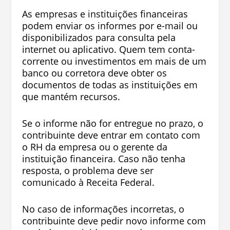
As empresas e instituições financeiras
podem enviar os informes por e-mail ou
disponibilizados para consulta pela
internet ou aplicativo. Quem tem conta-
corrente ou investimentos em mais de um
banco ou corretora deve obter os
documentos de todas as instituições em
que mantém recursos.
Se o informe não for entregue no prazo, o
contribuinte deve entrar em contato com
o RH da empresa ou o gerente da
instituição financeira. Caso não tenha
resposta, o problema deve ser
comunicado à Receita Federal.
No caso de informações incorretas, o
contribuinte deve pedir novo informe com