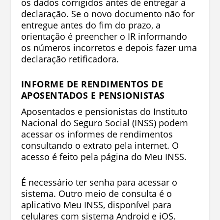
os dados corrigidos antes de entregar a
declaração. Se o novo documento não for
entregue antes do fim do prazo, a
orientação é preencher o IR informando
os números incorretos e depois fazer uma
declaração retificadora.
INFORME DE RENDIMENTOS DE
APOSENTADOS E PENSIONISTAS
Aposentados e pensionistas do Instituto
Nacional do Seguro Social (INSS) podem
acessar os informes de rendimentos
consultando o extrato pela internet. O
acesso é feito pela página do Meu INSS.
É necessário ter senha para acessar o
sistema. Outro meio de consulta é o
aplicativo Meu INSS, disponível para
celulares com sistema Android e iOS.