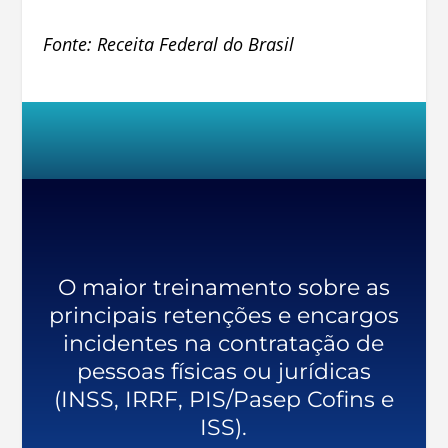
Fonte: Receita Federal do Brasil
O maior treinamento sobre as
principais retenções e encargos
incidentes na contratação de
pessoas físicas ou jurídicas
(INSS, IRRF, PIS/Pasep Cofins e
ISS).