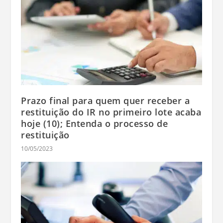
Prazo final para quem quer receber a
restituição do IR no primeiro lote acaba
hoje (10); Entenda o processo de
restituição
10/05/2023