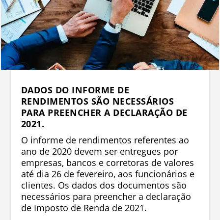
DADOS DO INFORME DE
RENDIMENTOS SÃO NECESSÁRIOS
PARA PREENCHER A DECLARAÇÃO DE
2021.
O informe de rendimentos referentes ao
ano de 2020 devem ser entregues por
empresas, bancos e corretoras de valores
até dia 26 de fevereiro, aos funcionários e
clientes. Os dados dos documentos são
necessários para preencher a declaração
de Imposto de Renda de 2021.