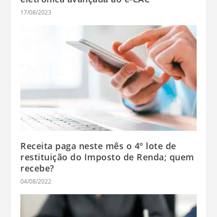
17/08/2023
Receita paga neste mês o 4º lote de
restituição do Imposto de Renda; quem
recebe?
04/08/2022