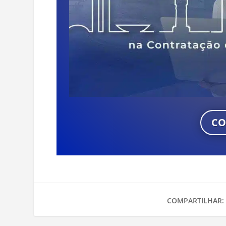
CO
COMPARTILHAR: