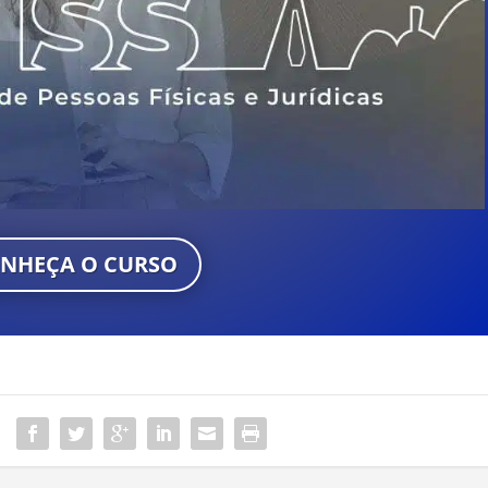
NHEÇA O CURSO