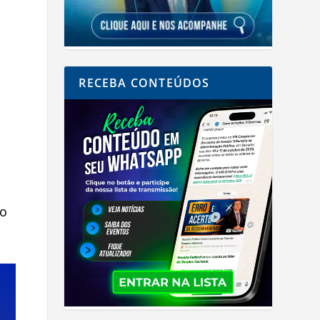
RECEBA CONTEÚDOS
so