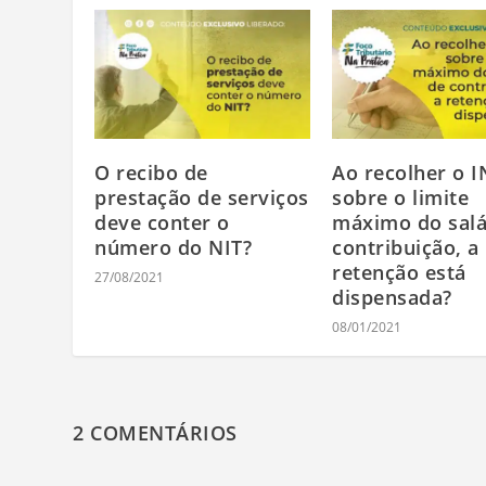
O recibo de
Ao recolher o I
prestação de serviços
sobre o limite
deve conter o
máximo do salá
número do NIT?
contribuição, a
retenção está
27/08/2021
dispensada?
08/01/2021
2 COMENTÁRIOS