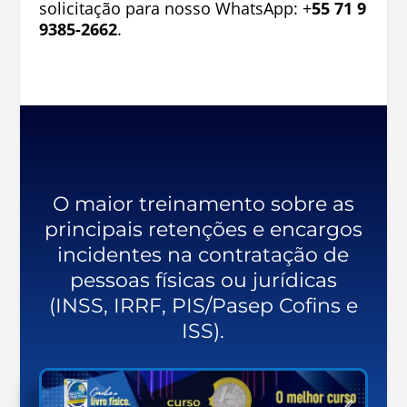
solicitação para nosso WhatsApp: +
55 71 9
9385-2662
.
O maior treinamento sobre as
principais retenções e encargos
incidentes na contratação de
pessoas físicas ou jurídicas
(INSS, IRRF, PIS/Pasep Cofins e
ISS).