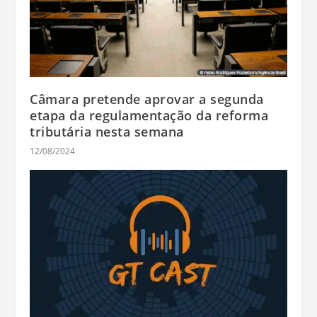
Câmara pretende aprovar a segunda
etapa da regulamentação da reforma
tributária nesta semana
12/08/2024