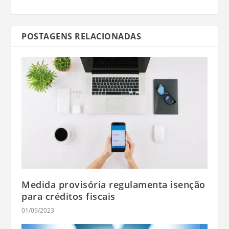
POSTAGENS RELACIONADAS
Medida provisória regulamenta isenção
para créditos fiscais
01/09/2023