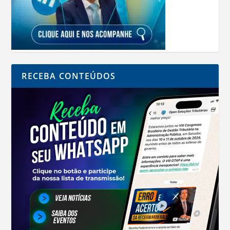
RECEBA CONTEÚDOS