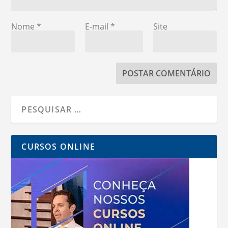
Nome
*
E-mail
*
Site
CURSOS ONLINE