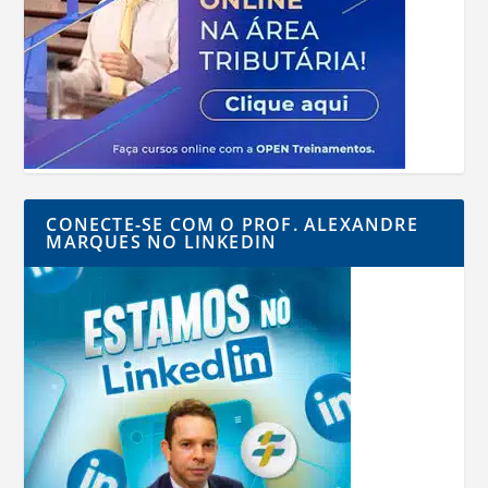
CONECTE-SE COM O PROF. ALEXANDRE
MARQUES NO LINKEDIN