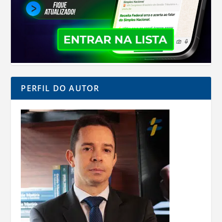
PERFIL DO AUTOR