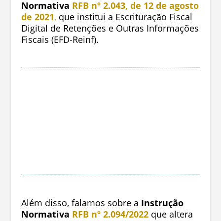
Normativa
RFB nº 2.043, de 12 de agosto
de 2021
,
que institui a Escrituração Fiscal
Digital de Retenções e Outras Informações
Fiscais (EFD-Reinf).
Além disso, falamos sobre a
Instrução
Normativa
RFB nº 2.094/2022
que altera