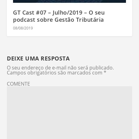
GT Cast #07 – Julho/2019 – O seu
podcast sobre Gestão Tributária
08/08/2019
DEIXE UMA RESPOSTA
O seu endereço de e-mail não será publicado.
Campos obrigatórios são marcados com
*
COMENTE