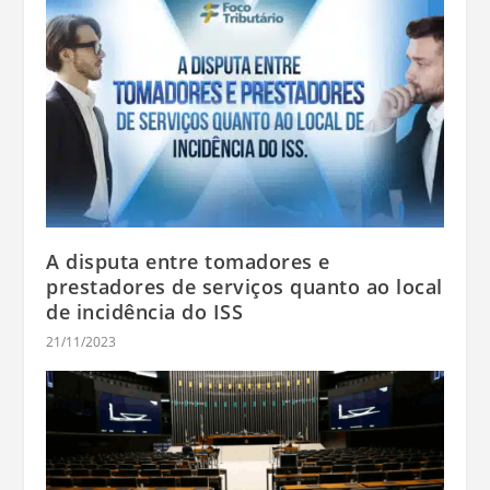
A disputa entre tomadores e
prestadores de serviços quanto ao local
de incidência do ISS
21/11/2023