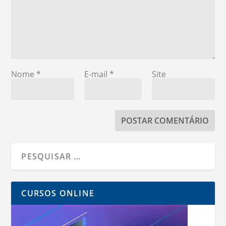
Nome
*
E-mail
*
Site
CURSOS ONLINE