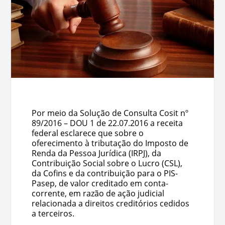
Por meio da Solução de Consulta Cosit nº
89/2016 – DOU 1 de 22.07.2016 a receita
federal esclarece que sobre o
oferecimento à tributação do Imposto de
Renda da Pessoa Jurídica (IRPJ), da
Contribuição Social sobre o Lucro (CSL),
da Cofins e da contribuição para o PIS-
Pasep, de valor creditado em conta-
corrente, em razão de ação judicial
relacionada a direitos creditórios cedidos
a terceiros.