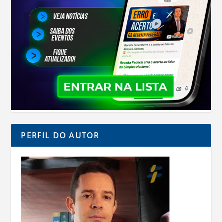
PERFIL DO AUTOR