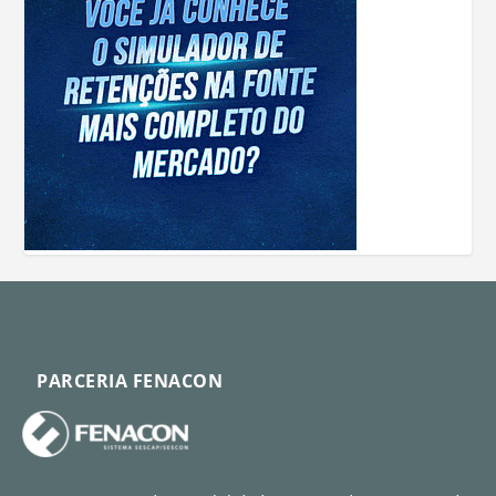
PARCERIA FENACON