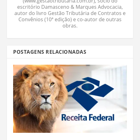
(www.gestaotributaria.com.br), sócio do
escritório Damasceno & Marques Advocacia,
autor do livro Gestão Tributária de Contratos e
Convênios (10ª edição) e co-autor de outras
obras.
POSTAGENS RELACIONADAS