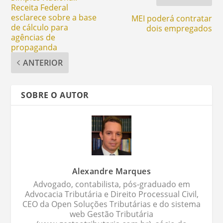
Receita Federal
esclarece sobre a base
MEI poderá contratar
de cálculo para
dois empregados
agências de
propaganda
ANTERIOR
SOBRE O AUTOR
Alexandre Marques
Advogado, contabilista, pós-graduado em
Advocacia Tributária e Direito Processual Civil,
CEO da Open Soluções Tributárias e do sistema
web Gestão Tributária