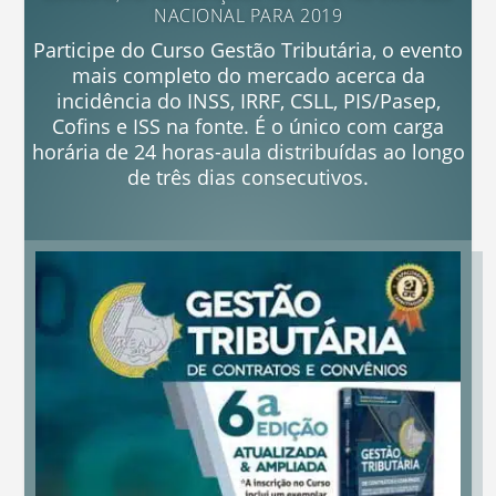
NACIONAL PARA 2019
Participe do Curso Gestão Tributária, o evento
mais completo do mercado acerca da
incidência do INSS, IRRF, CSLL, PIS/Pasep,
Cofins e ISS na fonte. É o único com carga
horária de 24 horas-aula distribuídas ao longo
de três dias consecutivos.