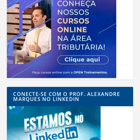
CONECTE-SE COM O PROF. ALEXANDRE
MARQUES NO LINKEDIN