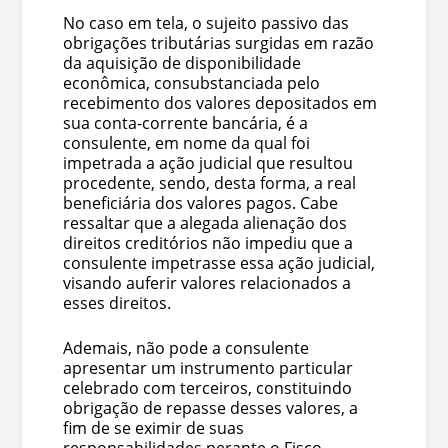
No caso em tela, o sujeito passivo das
obrigações tributárias surgidas em razão
da aquisição de disponibilidade
econômica, consubstanciada pelo
recebimento dos valores depositados em
sua conta-corrente bancária, é a
consulente, em nome da qual foi
impetrada a ação judicial que resultou
procedente, sendo, desta forma, a real
beneficiária dos valores pagos. Cabe
ressaltar que a alegada alienação dos
direitos creditórios não impediu que a
consulente impetrasse essa ação judicial,
visando auferir valores relacionados a
esses direitos.
Ademais, não pode a consulente
apresentar um instrumento particular
celebrado com terceiros, constituindo
obrigação de repasse desses valores, a
fim de se eximir de suas