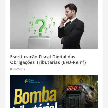
Escrituração Fiscal Digital das
Obrigações Tributárias (EFD-Reinf)
03/02/2017