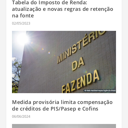
Tabela do Imposto de Renda:
atualização e novas regras de retenção
na fonte
02/05/2023
Medida provisória limita compensação
de créditos de PIS/Pasep e Cofins
06/06/2024