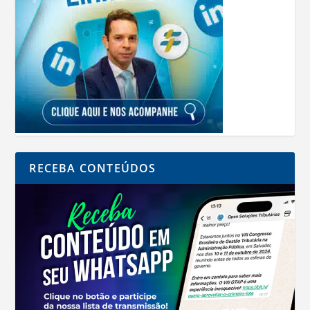
RECEBA CONTEÚDOS