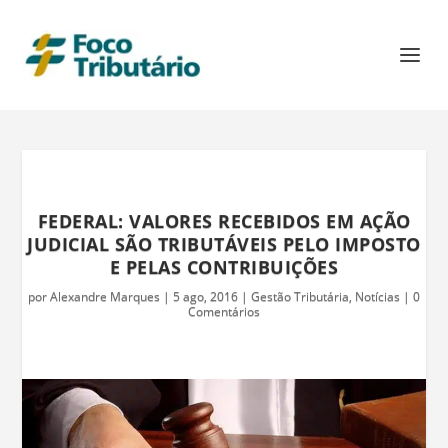
FEDERAL: VALORES RECEBIDOS EM AÇÃO
JUDICIAL SÃO TRIBUTÁVEIS PELO IMPOSTO
E PELAS CONTRIBUIÇÕES
por
Alexandre Marques
|
5 ago, 2016
|
Gestão Tributária
,
Notícias
|
0
Comentários