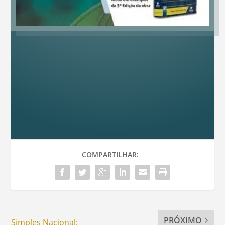
COMPARTILHAR:
PRÓXIMO
Simples Nacional: