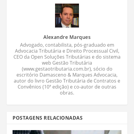
Alexandre Marques
Advogado, contabilista, pós-graduado em
Advocacia Tributária e Direito Processual Civil,
CEO da Open Soluções Tributárias e do sistema
web Gestão Tributária
(www.gestaotributaria.com.br), sócio do
escritório Damasceno & Marques Advocacia,
autor do livro Gestão Tributária de Contratos e
Convênios (10ª edição) e co-autor de outras
obras.
POSTAGENS RELACIONADAS