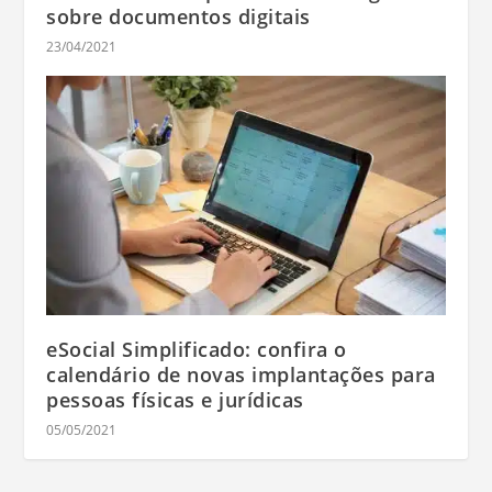
sobre documentos digitais
23/04/2021
eSocial Simplificado: confira o
calendário de novas implantações para
pessoas físicas e jurídicas
05/05/2021