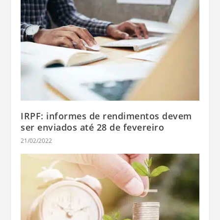
IRPF: informes de rendimentos devem
ser enviados até 28 de fevereiro
21/02/2022