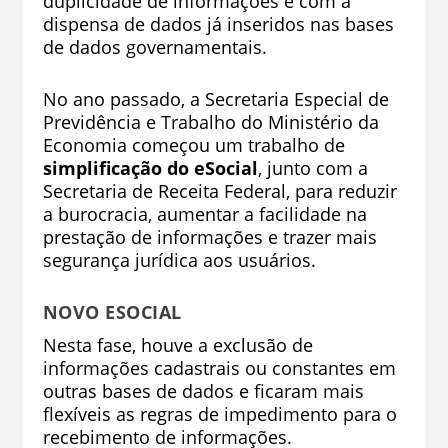
duplicidade de informações e com a
dispensa de dados já inseridos nas bases
de dados governamentais.
No ano passado, a Secretaria Especial de
Previdência e Trabalho do Ministério da
Economia começou um trabalho de
simplificação do eSocial
, junto com a
Secretaria de Receita Federal, para reduzir
a burocracia, aumentar a facilidade na
prestação de informações e trazer mais
segurança jurídica aos usuários.
NOVO ESOCIAL
Nesta fase, houve a exclusão de
informações cadastrais ou constantes em
outras bases de dados e ficaram mais
flexíveis as regras de impedimento para o
recebimento de informações.