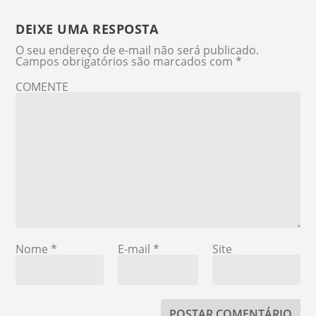
DEIXE UMA RESPOSTA
O seu endereço de e-mail não será publicado.
Campos obrigatórios são marcados com
*
COMENTE
Nome
*
E-mail
*
Site