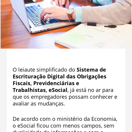
O leiaute simplificado do
Sistema de
Escrituração Digital das Obrigações
Fiscais, Previdenciárias e
Trabalhistas, eSocial
, já está no ar para
que os empregadores possam conhecer e
avaliar as mudanças.
De acordo com o ministério da Economia,
o eSocial ficou com menos campos, sem