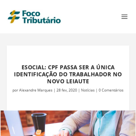
ESOCIAL: CPF PASSA SER A ÚNICA
IDENTIFICAÇÃO DO TRABALHADOR NO
NOVO LEIAUTE
por
Alexandre Marques
|
28 fev, 2020
|
Notícias
|
0 Comentários