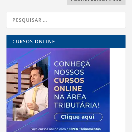
CURSOS ONLINE