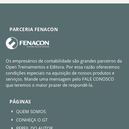
PARCERIA FENACON
Os empresários de contabilidade são grandes parceiros da
Open Treinamentos e Editora. Por essa razão oferecemos
condições especiais na aquisição de nossos produtos e
serviços. Mande uma mensagem pelo FALE CONOSCO
que teremos o maior prazer de respondê-la.
PÁGINAS
QUEM SOMOS
E
CONHEÇA O GT
E
PERFIL DO AUTOR
E