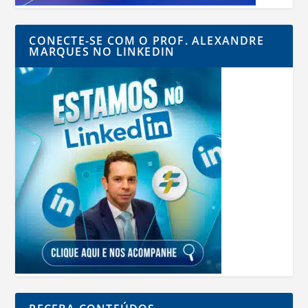
CONECTE-SE COM O PROF. ALEXANDRE
MARQUES NO LINKEDIN