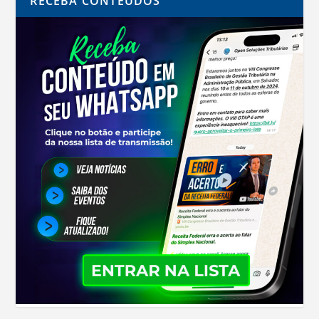
RECEBA CONTEÚDOS