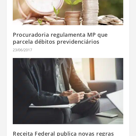
Procuradoria regulamenta MP que
parcela débitos previdenciários
23/06/2017
Receita Federal publica novas regras