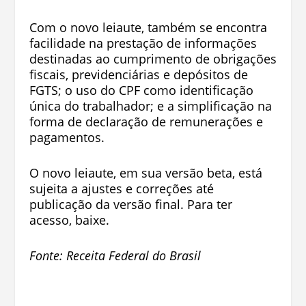
Com o novo leiaute, também se encontra
facilidade na prestação de informações
destinadas ao cumprimento de obrigações
fiscais, previdenciárias e depósitos de
FGTS; o uso do CPF como identificação
única do trabalhador; e a simplificação na
forma de declaração de remunerações e
pagamentos.
O novo leiaute, em sua versão beta, está
sujeita a ajustes e correções até
publicação da versão final. Para ter
acesso, baixe.
Fonte: Receita Federal do Brasil