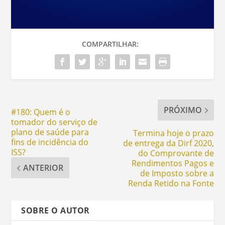
COMPARTILHAR:
PRÓXIMO
#180: Quem é o
tomador do serviço de
plano de saúde para
Termina hoje o prazo
fins de incidência do
de entrega da Dirf 2020,
ISS?
do Comprovante de
Rendimentos Pagos e
ANTERIOR
de Imposto sobre a
Renda Retido na Fonte
SOBRE O AUTOR