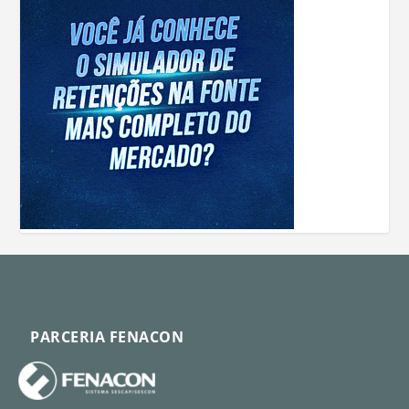
PARCERIA FENACON