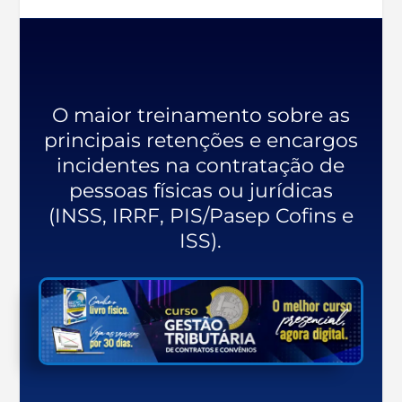
O maior treinamento sobre as
principais retenções e encargos
incidentes na contratação de
pessoas físicas ou jurídicas
(INSS, IRRF, PIS/Pasep Cofins e
ISS).