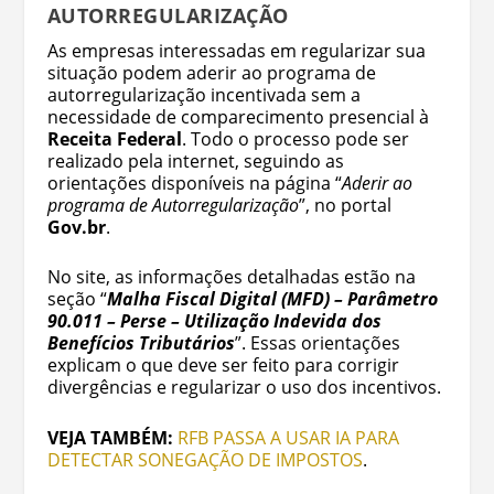
AUTORREGULARIZAÇÃO
As empresas interessadas em regularizar sua
situação podem aderir ao programa de
autorregularização incentivada sem a
necessidade de comparecimento presencial à
Receita Federal
. Todo o processo pode ser
realizado pela internet, seguindo as
orientações disponíveis na página “
Aderir ao
programa de Autorregularização
”, no portal
Gov.br
.
No site, as informações detalhadas estão na
seção “
Malha Fiscal Digital (MFD) – Parâmetro
90.011 – Perse – Utilização Indevida dos
Benefícios Tributários
”. Essas orientações
explicam o que deve ser feito para corrigir
divergências e regularizar o uso dos incentivos.
VEJA TAMBÉM:
RFB PASSA A USAR IA PARA
DETECTAR SONEGAÇÃO DE IMPOSTOS
.