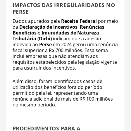
IMPACTOS DAS IRREGULARIDADES NO
PERSE
Dados apurados pela
Receita Federal
por meio
da
Declaração de Incentivos
,
Renúncias
,
Benefícios
e
Imunidades de Natureza
Tributária (Dirbi)
indicam que a adesão
indevida ao
Perse
em 2024 gerou uma renúncia
fiscal superior a R$ 700 milhões. Essa soma
inclui empresas que não atendiam aos
requisitos estabelecidos pela legislação vigente
para usufruir dos incentivos.
Além disso, foram identificados casos de
utilização dos benefícios fora do período
permitido pela lei, representando uma
renúncia adicional de mais de R$ 100 milhões
no mesmo período.
PROCEDIMENTOS PARA A