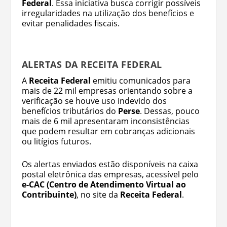
Federal
. Essa iniciativa busca corrigir possíveis
irregularidades na utilização dos benefícios e
evitar penalidades fiscais.
ALERTAS DA RECEITA FEDERAL
A
Receita Federal
emitiu comunicados para
mais de 22 mil empresas orientando sobre a
verificação se houve uso indevido dos
benefícios tributários do
Perse
. Dessas, pouco
mais de 6 mil apresentaram inconsistências
que podem resultar em cobranças adicionais
ou litígios futuros.
Os alertas enviados estão disponíveis na caixa
postal eletrônica das empresas, acessível pelo
e-CAC (Centro de Atendimento Virtual ao
Contribuinte)
, no site da
Receita
Federal
.