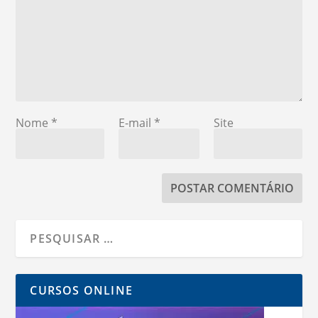
Nome
*
E-mail
*
Site
CURSOS ONLINE