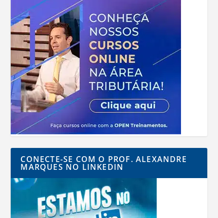
CONECTE-SE COM O PROF. ALEXANDRE
MARQUES NO LINKEDIN