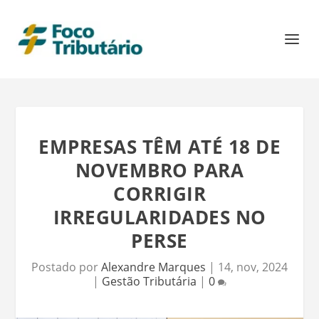
EMPRESAS TÊM ATÉ 18 DE
NOVEMBRO PARA
CORRIGIR
IRREGULARIDADES NO
PERSE
Postado por
Alexandre Marques
|
14, nov, 2024
|
Gestão Tributária
|
0