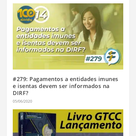
#279: Pagamentos a entidades imunes
e isentas devem ser informados na
DIRF?
05/06/2020