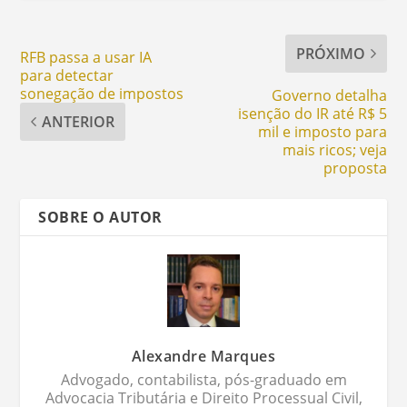
PRÓXIMO
RFB passa a usar IA
para detectar
sonegação de impostos
Governo detalha
isenção do IR até R$ 5
ANTERIOR
mil e imposto para
mais ricos; veja
proposta
SOBRE O AUTOR
Alexandre Marques
Advogado, contabilista, pós-graduado em
Advocacia Tributária e Direito Processual Civil,