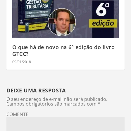
O que há de novo na 6ª edição do livro
GTCC?
09/01/2018
DEIXE UMA RESPOSTA
O seu endereço de e-mail não será publicado.
Campos obrigatórios são marcados com
*
COMENTE