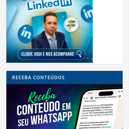
RECEBA CONTEÚDOS