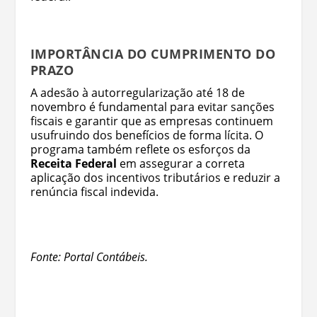
IMPORTÂNCIA DO CUMPRIMENTO DO
PRAZO
A adesão à autorregularização até 18 de
novembro é fundamental para evitar sanções
fiscais e garantir que as empresas continuem
usufruindo dos benefícios de forma lícita. O
programa também reflete os esforços da
Receita Federal
em assegurar a correta
aplicação dos incentivos tributários e reduzir a
renúncia fiscal indevida.
Fonte: Portal Contábeis.