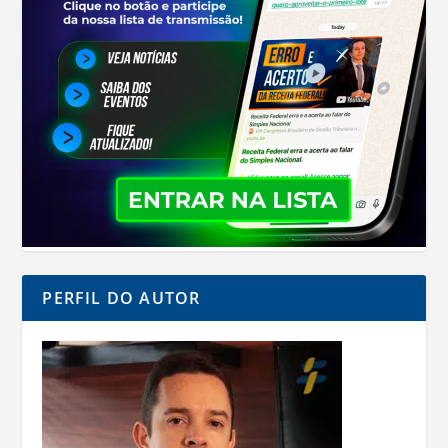
PERFIL DO AUTOR