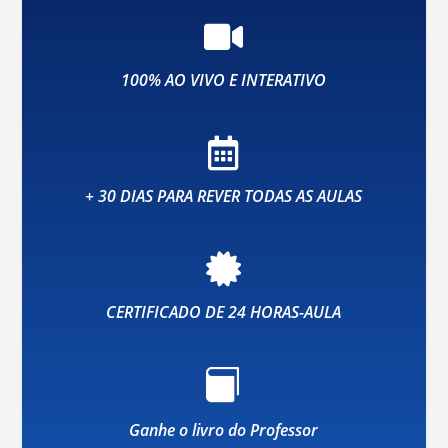

100% AO VIVO E INTERATIVO

+ 30 DIAS PARA REVER TODAS AS AULAS

CERTIFICADO DE 24 HORAS-AULA

Ganhe o livro do Professor