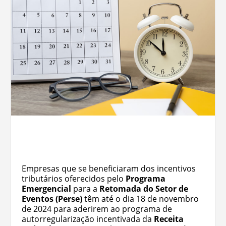
Empresas que se beneficiaram dos incentivos
tributários oferecidos pelo
Programa
Emergencial
para a
Retomada
do Setor de
Eventos (Perse)
têm até o dia 18 de novembro
de 2024 para aderirem ao programa de
autorregularização incentivada da
Receita