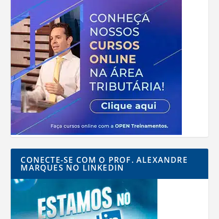
CONECTE-SE COM O PROF. ALEXANDRE
MARQUES NO LINKEDIN