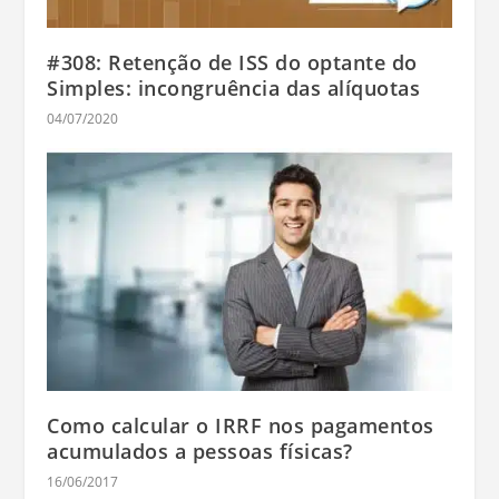
#308: Retenção de ISS do optante do
Simples: incongruência das alíquotas
04/07/2020
Como calcular o IRRF nos pagamentos
acumulados a pessoas físicas?
16/06/2017