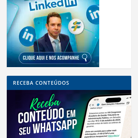
RECEBA CONTEÚDOS