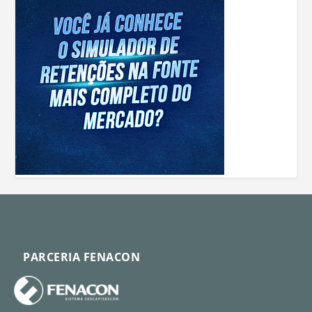
PARCERIA FENACON