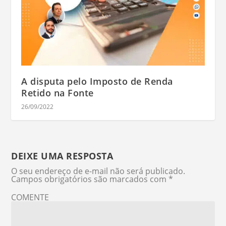
A disputa pelo Imposto de Renda
Retido na Fonte
26/09/2022
DEIXE UMA RESPOSTA
O seu endereço de e-mail não será publicado.
Campos obrigatórios são marcados com
*
COMENTE