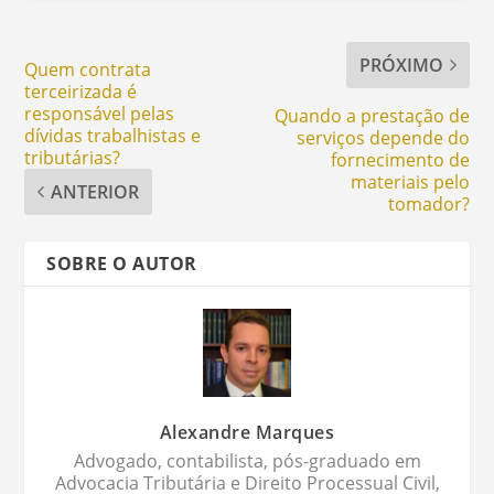
PRÓXIMO
Quem contrata
terceirizada é
responsável pelas
Quando a prestação de
dívidas trabalhistas e
serviços depende do
tributárias?
fornecimento de
materiais pelo
ANTERIOR
tomador?
SOBRE O AUTOR
Alexandre Marques
Advogado, contabilista, pós-graduado em
Advocacia Tributária e Direito Processual Civil,