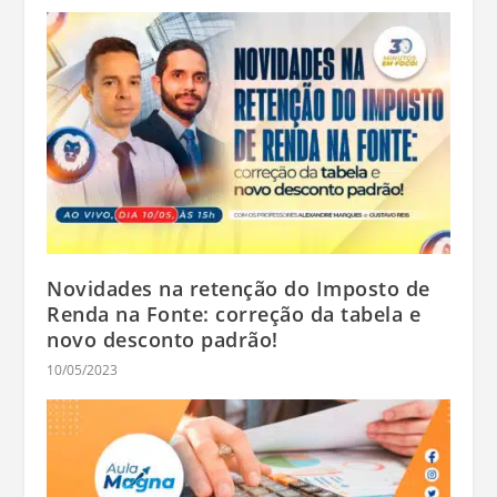
Novidades na retenção do Imposto de
Renda na Fonte: correção da tabela e
novo desconto padrão!
10/05/2023