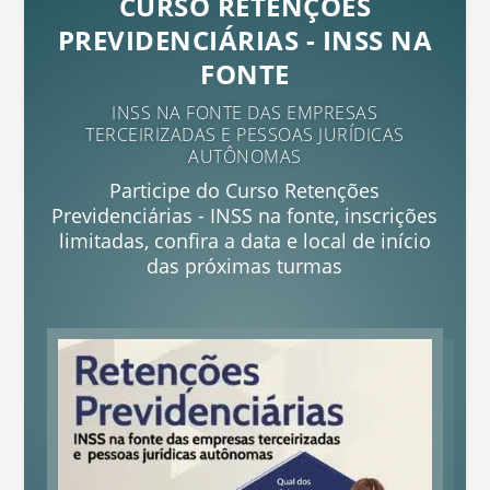
CURSO RETENÇÕES
PREVIDENCIÁRIAS - INSS NA
FONTE
INSS NA FONTE DAS EMPRESAS
TERCEIRIZADAS E PESSOAS JURÍDICAS
AUTÔNOMAS
Participe do Curso Retenções
Previdenciárias - INSS na fonte, inscrições
limitadas, confira a data e local de início
das próximas turmas