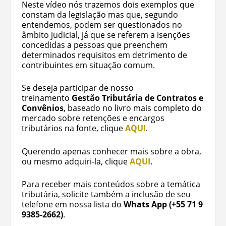
Neste vídeo nós trazemos dois exemplos que
constam da legislação mas que, segundo
entendemos, podem ser questionados no
âmbito judicial, já que se referem a isenções
concedidas a pessoas que preenchem
determinados requisitos em detrimento de
contribuintes em situação comum.
Se deseja participar de nosso
treinamento
Gestão Tributária de Contratos e
Convênios
, baseado no livro mais completo do
mercado sobre retenções e encargos
tributários na fonte, clique
AQUI
.
Querendo apenas conhecer mais sobre a obra,
ou mesmo adquiri-la, clique
AQUI
.
Para receber mais conteúdos sobre a temática
tributária, solicite também a inclusão de seu
telefone em nossa lista do
Whats App (+55 71 9
9385-2662)
.