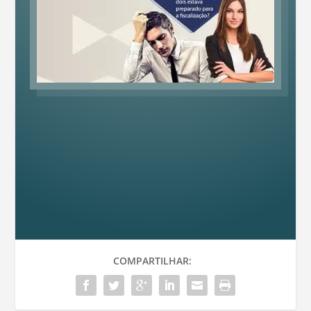
COMPARTILHAR: