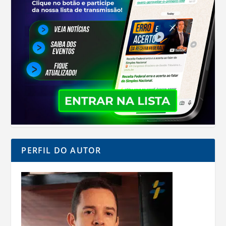
PERFIL DO AUTOR