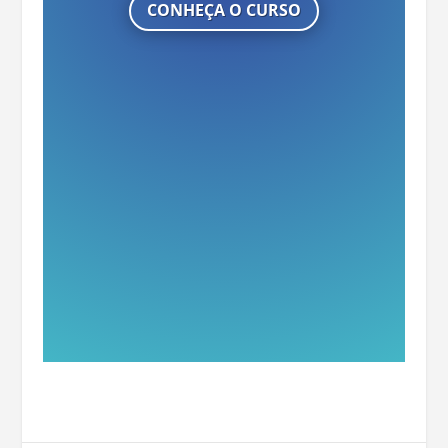
CONHEÇA O CURSO