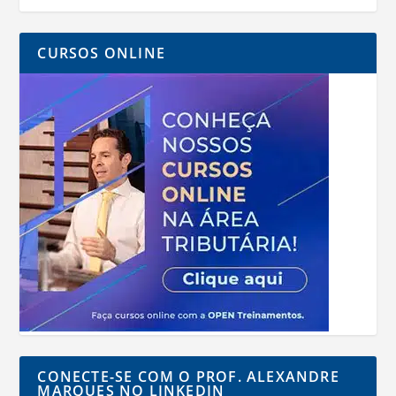
CURSOS ONLINE
CONECTE-SE COM O PROF. ALEXANDRE
MARQUES NO LINKEDIN