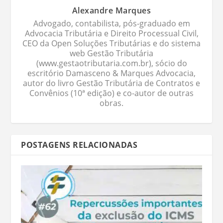
Alexandre Marques
Advogado, contabilista, pós-graduado em
Advocacia Tributária e Direito Processual Civil,
CEO da Open Soluções Tributárias e do sistema
web Gestão Tributária
(www.gestaotributaria.com.br), sócio do
escritório Damasceno & Marques Advocacia,
autor do livro Gestão Tributária de Contratos e
Convênios (10ª edição) e co-autor de outras
obras.
POSTAGENS RELACIONADAS