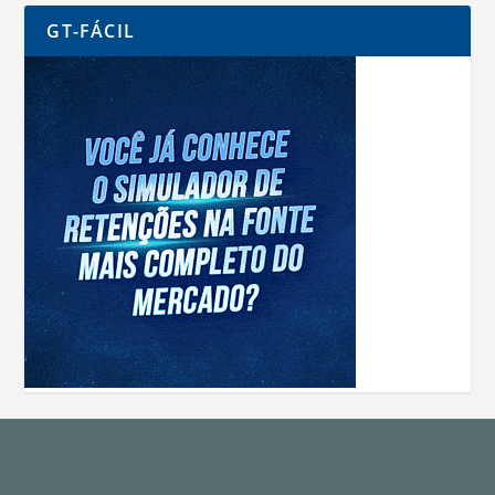
GT-FÁCIL