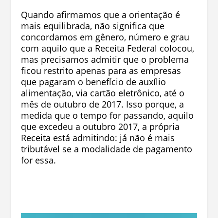
Quando afirmamos que a orientação é
mais equilibrada, não significa que
concordamos em gênero, número e grau
com aquilo que a Receita Federal colocou,
mas precisamos admitir que o problema
ficou restrito apenas para as empresas
que pagaram o benefício de auxílio
alimentação, via cartão eletrônico, até o
mês de outubro de 2017. Isso porque, a
medida que o tempo for passando, aquilo
que excedeu a outubro 2017, a própria
Receita está admitindo: já não é mais
tributável se a modalidade de pagamento
for essa.