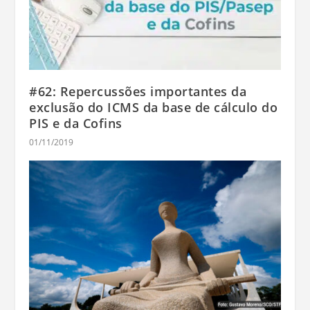
#62: Repercussões importantes da
exclusão do ICMS da base de cálculo do
PIS e da Cofins
01/11/2019