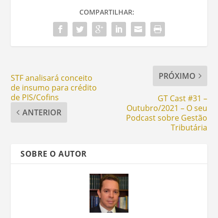
COMPARTILHAR:
PRÓXIMO
STF analisará conceito
de insumo para crédito
de PIS/Cofins
GT Cast #31 –
Outubro/2021 – O seu
ANTERIOR
Podcast sobre Gestão
Tributária
SOBRE O AUTOR