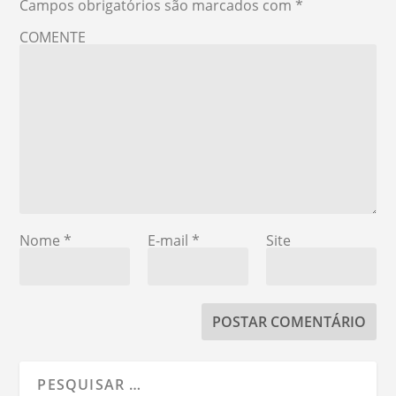
Campos obrigatórios são marcados com
*
COMENTE
Nome
*
E-mail
*
Site