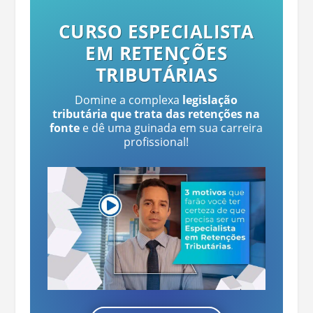
CURSO ESPECIALISTA
EM RETENÇÕES
TRIBUTÁRIAS
Domine a complexa
legislação
tributária que trata das retenções na
fonte
e dê uma guinada em sua carreira
profissional!