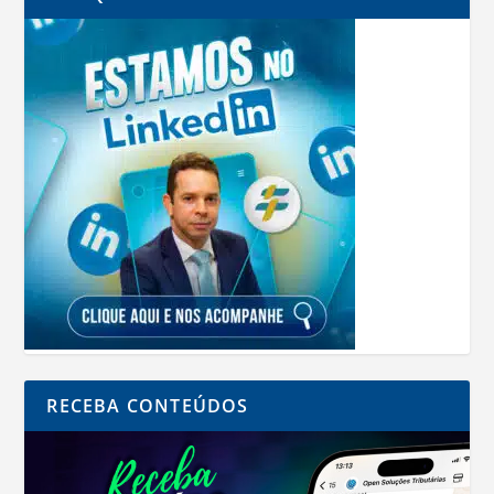
RECEBA CONTEÚDOS