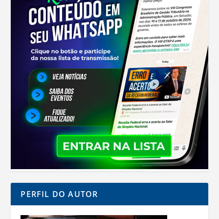
PERFIL DO AUTOR