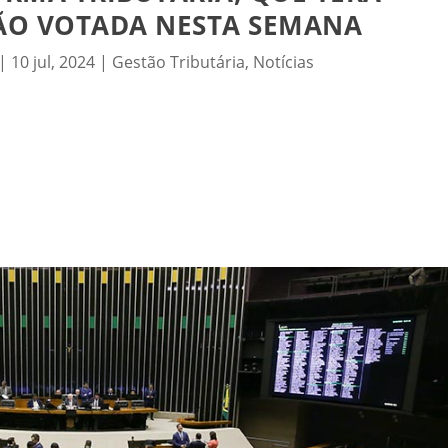
O VOTADA NESTA SEMANA
|
10 jul, 2024
|
Gestão Tributária
,
Notícias