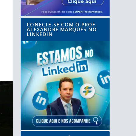
CONECTE-SE COM O PROF.
ALEXANDRE MARQUES NO
LINKEDIN