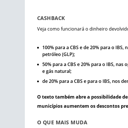
CASHBACK
Veja como funcionará o dinheiro devolvi
100% para a CBS e de 20% para o IBS, na
petróleo (GLP);
50% para a CBS e 20% para o IBS, nas o
e gás natural;
de 20% para a CBS e para o IBS, nos de
O texto também abre a possibilidade de 
municípios aumentem os descontos prev
O QUE MAIS MUDA