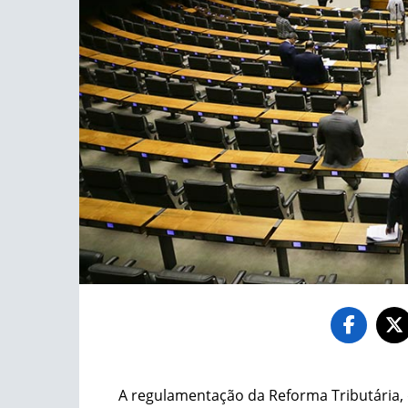
A regulamentação da Reforma Tributária, q