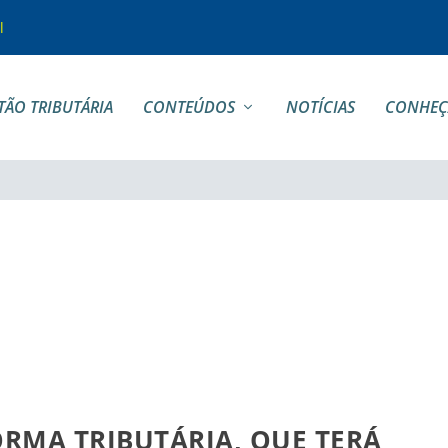
l
TÃO TRIBUTÁRIA
CONTEÚDOS
NOTÍCIAS
CONHEÇ
ORMA TRIBUTÁRIA, QUE TERÁ