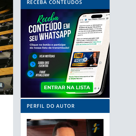
RECEBA CONTEÚDOS
PERFIL DO AUTOR