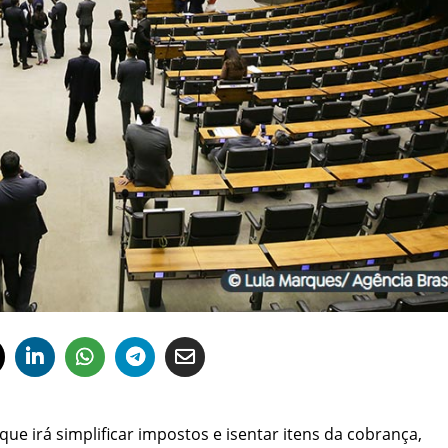
ue irá simplificar impostos e isentar itens da cobrança,