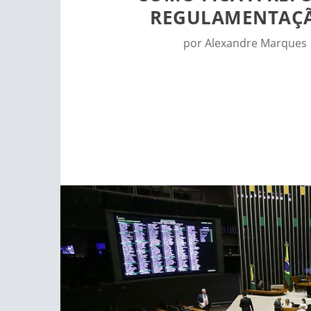
REGULAMENTAÇÃ
por
Alexandre Marques