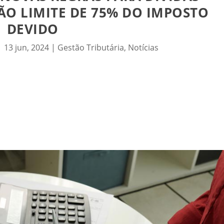
RÃO LIMITE DE 75% DO IMPOSTO
DEVIDO
|
13 jun, 2024
|
Gestão Tributária
,
Notícias