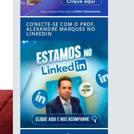
CONECTE-SE COM O PROF.
ALEXANDRE MARQUES NO
LINKEDIN