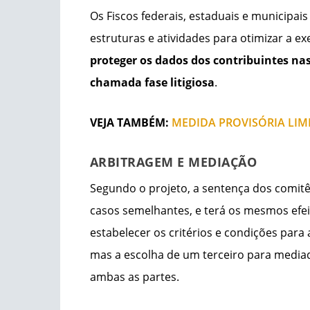
Os Fiscos federais, estaduais e municipai
estruturas e atividades para otimizar a e
proteger os dados dos contribuintes nas
chamada fase litigiosa
.
VEJA TAMBÉM:
MEDIDA PROVISÓRIA LIM
ARBITRAGEM E MEDIAÇÃO
Segundo o projeto, a sentença dos comitê
casos semelhantes, e terá os mesmos efeit
estabelecer os critérios e condições para 
mas a escolha de um terceiro para mediado
ambas as partes.