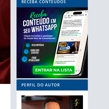
RECEBA CONTEÚDOS
PERFIL DO AUTOR