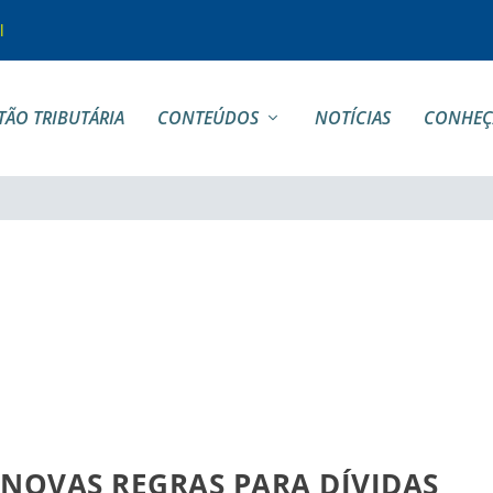
l
TÃO TRIBUTÁRIA
CONTEÚDOS
NOTÍCIAS
CONHEÇ
NOVAS REGRAS PARA DÍVIDAS