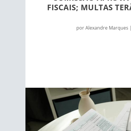
FISCAIS; MULTAS TE
por
Alexandre Marques