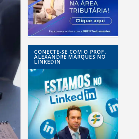
CONECTE-SE COM O PROF.
ALEXANDRE MARQUES NO
LINKEDIN