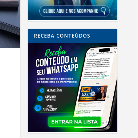
RECEBA CONTEÚDOS