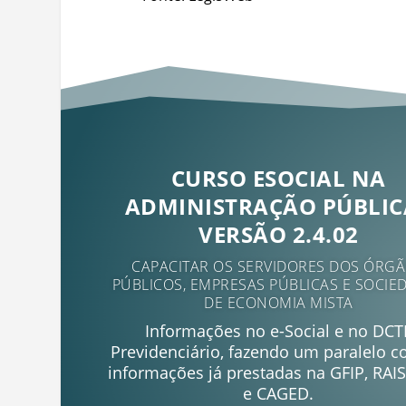
CURSO ESOCIAL NA
ADMINISTRAÇÃO PÚBLICA
VERSÃO 2.4.02
CAPACITAR OS SERVIDORES DOS ÓRG
PÚBLICOS, EMPRESAS PÚBLICAS E SOCIE
DE ECONOMIA MISTA
Informações no e-Social e no DCT
Previdenciário, fazendo um paralelo 
informações já prestadas na GFIP, RAIS
e CAGED.