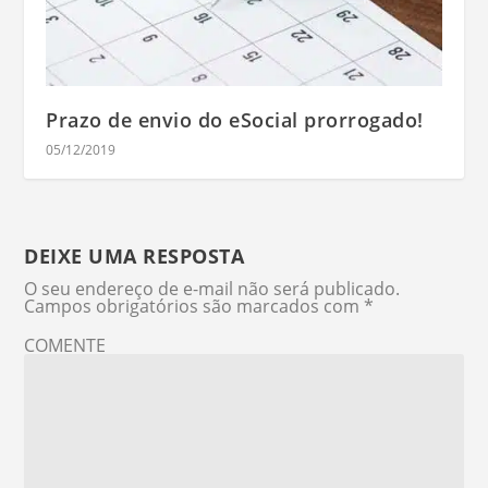
Prazo de envio do eSocial prorrogado!
05/12/2019
DEIXE UMA RESPOSTA
O seu endereço de e-mail não será publicado.
Campos obrigatórios são marcados com
*
COMENTE