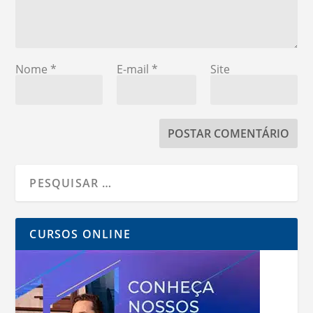
Nome
*
E-mail
*
Site
CURSOS ONLINE