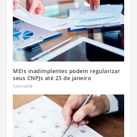
MEIs inadimplentes podem regularizar
seus CNPJs até 23 de janeiro
12/01/2018