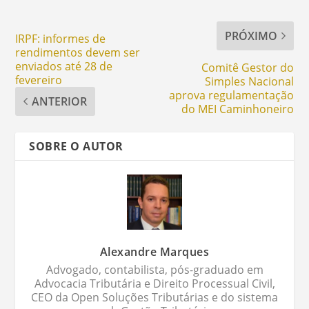
PRÓXIMO
IRPF: informes de
rendimentos devem ser
enviados até 28 de
Comitê Gestor do
fevereiro
Simples Nacional
aprova regulamentação
ANTERIOR
do MEI Caminhoneiro
SOBRE O AUTOR
Alexandre Marques
Advogado, contabilista, pós-graduado em
Advocacia Tributária e Direito Processual Civil,
CEO da Open Soluções Tributárias e do sistema