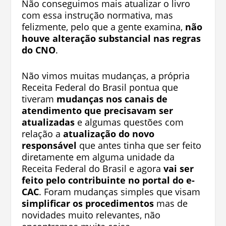
Não conseguimos mais atualizar o livro
com essa instrução normativa, mas
felizmente, pelo que a gente examina,
não
houve alteração substancial nas regras
do CNO
.
Não vimos muitas mudanças, a própria
Receita Federal do Brasil pontua que
tiveram
mudanças nos canais de
atendimento que precisavam ser
atualizadas
e algumas questões com
relação a
atualização do novo
responsável
que antes tinha que ser feito
diretamente em alguma unidade da
Receita Federal do Brasil e agora
vai ser
feito pelo contribuinte no portal do e-
CAC
. Foram mudanças simples que visam
simplificar os procedimentos
mas de
novidades muito relevantes, não