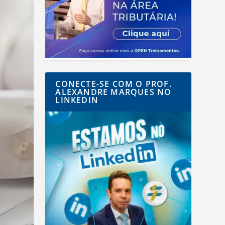
CONECTE-SE COM O PROF.
ALEXANDRE MARQUES NO
LINKEDIN