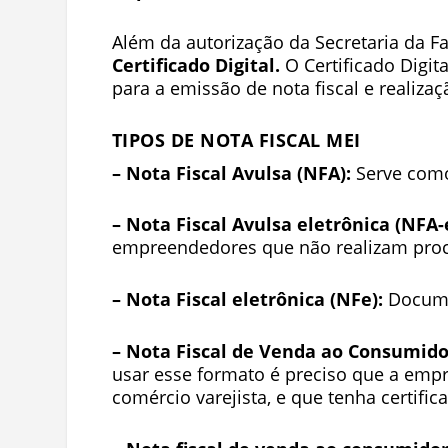
Além da autorização da Secretaria da F
Certificado Digital.
O Certificado Digit
para a emissão de nota fiscal e realiza
TIPOS DE NOTA FISCAL MEI
– Nota Fiscal Avulsa (NFA):
Serve como
– Nota Fiscal Avulsa eletrônica (NFA-
empreendedores que não realizam proc
– Nota Fiscal eletrônica (NFe):
Documen
– Nota Fiscal de Venda ao Consumidor
usar esse formato é preciso que a emp
comércio varejista, e que tenha certifica