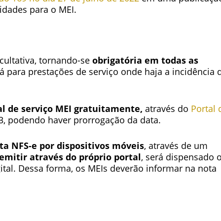
idades para o MEI.
cultativa, tornando-se
obrigatória em todas as
á para prestações de serviço onde haja a incidência 
al de serviço MEI gratuitamente,
através do
Portal 
, podendo haver prorrogação da data.
ta NFS-e por dispositivos móveis
, através de um
emitir através do próprio portal
, será dispensado 
ital. Dessa forma, os MEIs deverão informar na nota