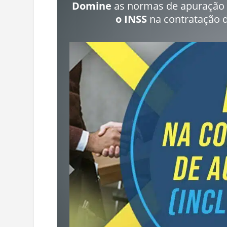
Domine
as normas de apuração
o INSS
na contratação 