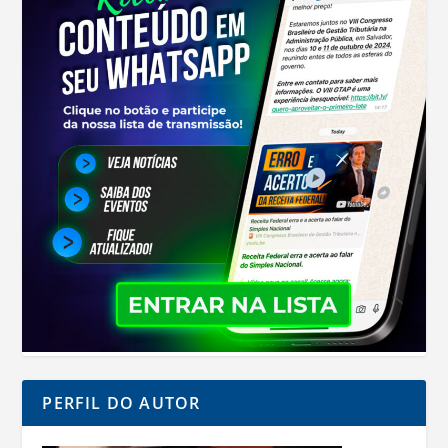
PERFIL DO AUTOR