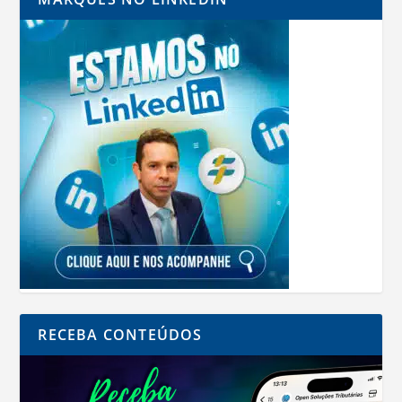
RECEBA CONTEÚDOS