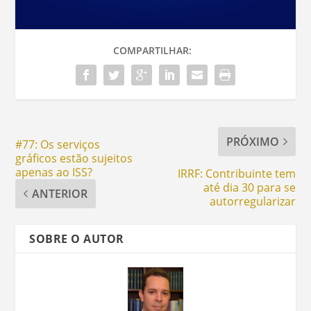
COMPARTILHAR:
PRÓXIMO
#77: Os serviços
gráficos estão sujeitos
apenas ao ISS?
IRRF: Contribuinte tem
até dia 30 para se
ANTERIOR
autorregularizar
SOBRE O AUTOR