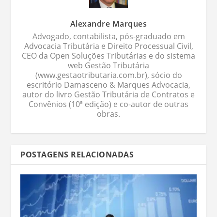
Alexandre Marques
Advogado, contabilista, pós-graduado em
Advocacia Tributária e Direito Processual Civil,
CEO da Open Soluções Tributárias e do sistema
web Gestão Tributária
(www.gestaotributaria.com.br), sócio do
escritório Damasceno & Marques Advocacia,
autor do livro Gestão Tributária de Contratos e
Convênios (10ª edição) e co-autor de outras
obras.
POSTAGENS RELACIONADAS