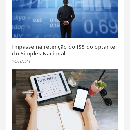
Impasse na retenção do ISS do optante
do Simples Nacional
10/08/2018