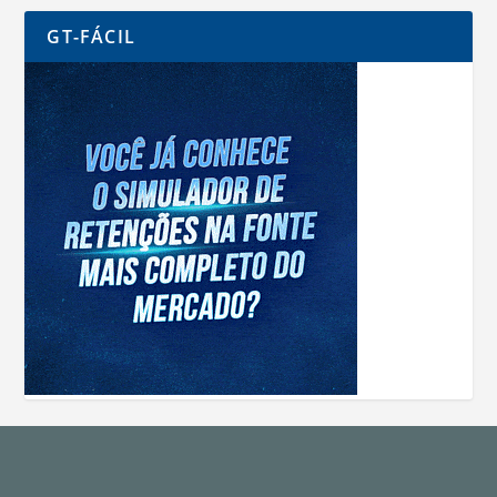
GT-FÁCIL