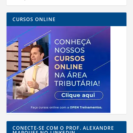
CURSOS ONLINE
CONECTE-SE COM O PROF. ALEXANDRE
MARQUES NO LINKEDIN