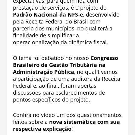
expectativas, para quem lida com
prestação de serviços, é o projeto do
Padrão Nacional da NFS-e
, desenvolvido
pela Receita Federal do Brasil com
parceria dos municípios, no qual terá a
finalidade de simplificar a
operacionalização da dinâmica fiscal.
O tema foi debatido no nosso
Congresso
Brasileiro de Gestão Tributária na
Administração Pública
, no qual tivemos
a participação de uma auditora da Receita
Federal e, ao final, foram abertas
discussões para esclarecimentos de
pontos específicos do projeto.
Confira no vídeo um dos questionamentos
feitos sobre a
nova sistemática com sua
respectiva explicação
!