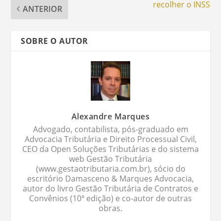
recolher o INSS
ANTERIOR
SOBRE O AUTOR
Alexandre Marques
Advogado, contabilista, pós-graduado em
Advocacia Tributária e Direito Processual Civil,
CEO da Open Soluções Tributárias e do sistema
web Gestão Tributária
(www.gestaotributaria.com.br), sócio do
escritório Damasceno & Marques Advocacia,
autor do livro Gestão Tributária de Contratos e
Convênios (10ª edição) e co-autor de outras
obras.