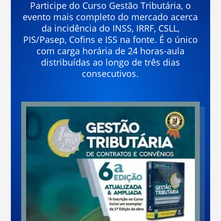
Participe do Curso Gestão Tributária, o
evento mais completo do mercado acerca
da incidência do INSS, IRRF, CSLL,
PIS/Pasep, Cofins e ISS na fonte. É o único
com carga horária de 24 horas-aula
distribuídas ao longo de três dias
consecutivos.