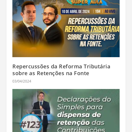
Repercussões da Reforma Tributária
sobre as Retenções na Fonte
03/04/2024