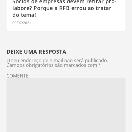
Sócios de empresas devem retirar pró-
labore? Porque a RFB errou ao tratar
do tema!
09/07/2021
DEIXE UMA RESPOSTA
O seu endereço de e-mail não será publicado.
Campos obrigatórios são marcados com
*
COMENTE