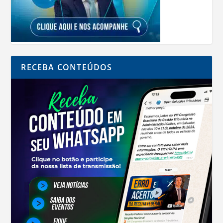
RECEBA CONTEÚDOS