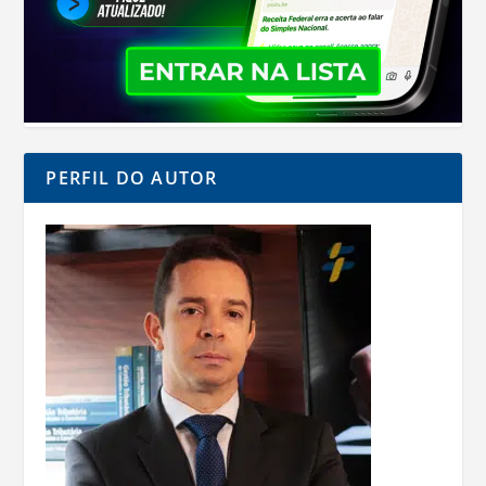
PERFIL DO AUTOR