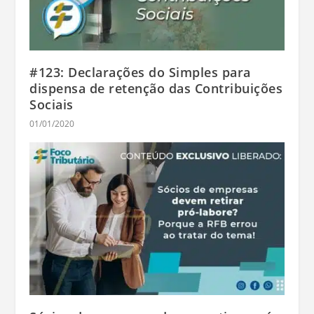
#123: Declarações do Simples para
dispensa de retenção das Contribuições
Sociais
01/01/2020