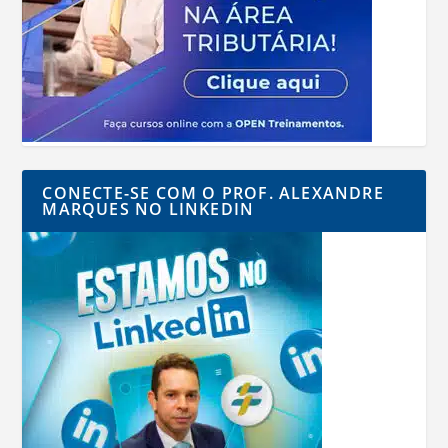
CONECTE-SE COM O PROF. ALEXANDRE
MARQUES NO LINKEDIN