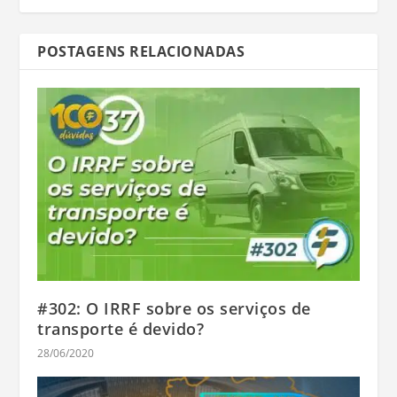
POSTAGENS RELACIONADAS
#302: O IRRF sobre os serviços de
transporte é devido?
28/06/2020