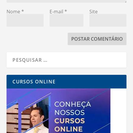
Nome
*
E-mail
*
Site
CURSOS ONLINE