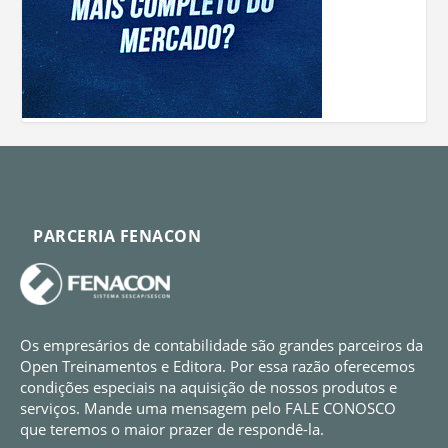
PARCERIA FENACON
Os empresários de contabilidade são grandes parceiros da
Open Treinamentos e Editora. Por essa razão oferecemos
condições especiais na aquisição de nossos produtos e
serviços. Mande uma mensagem pelo FALE CONOSCO
que teremos o maior prazer de respondê-la.