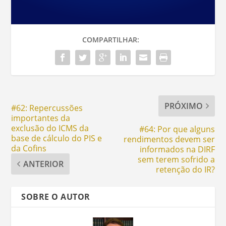
COMPARTILHAR:
PRÓXIMO
#62: Repercussões
importantes da
exclusão do ICMS da
#64: Por que alguns
base de cálculo do PIS e
rendimentos devem ser
da Cofins
informados na DIRF
sem terem sofrido a
ANTERIOR
retenção do IR?
SOBRE O AUTOR