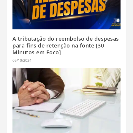
A tributação do reembolso de despesas
para fins de retenção na fonte [30
Minutos em Foco]
09/10/2024