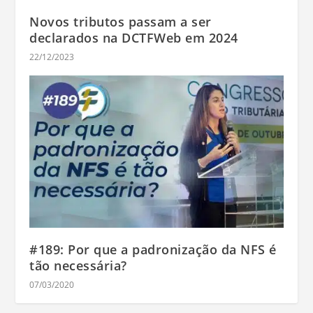
Novos tributos passam a ser
declarados na DCTFWeb em 2024
22/12/2023
#189: Por que a padronização da NFS é
tão necessária?
07/03/2020