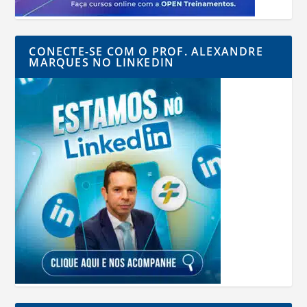
CONECTE-SE COM O PROF. ALEXANDRE
MARQUES NO LINKEDIN