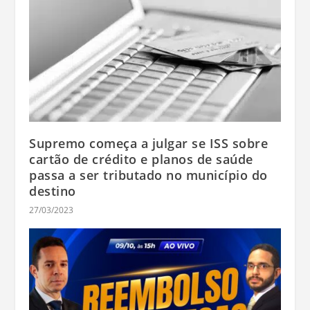
Supremo começa a julgar se ISS sobre
cartão de crédito e planos de saúde
passa a ser tributado no município do
destino
27/03/2023