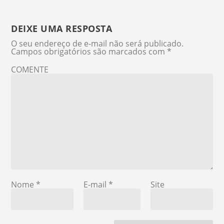
DEIXE UMA RESPOSTA
O seu endereço de e-mail não será publicado.
Campos obrigatórios são marcados com
*
COMENTE
Nome
*
E-mail
*
Site