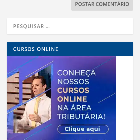
CURSOS ONLINE