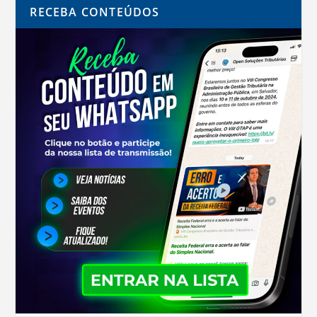
RECEBA CONTEÚDOS