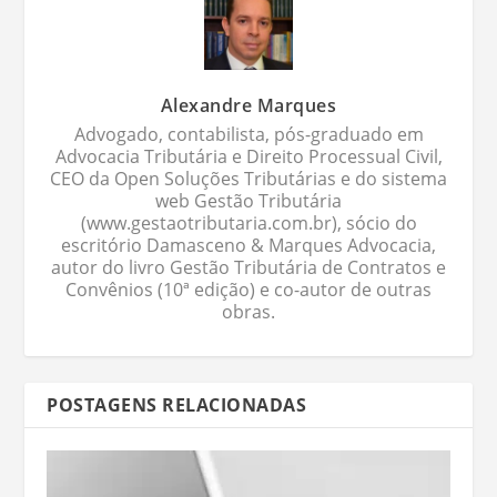
Alexandre Marques
Advogado, contabilista, pós-graduado em
Advocacia Tributária e Direito Processual Civil,
CEO da Open Soluções Tributárias e do sistema
web Gestão Tributária
(www.gestaotributaria.com.br), sócio do
escritório Damasceno & Marques Advocacia,
autor do livro Gestão Tributária de Contratos e
Convênios (10ª edição) e co-autor de outras
obras.
POSTAGENS RELACIONADAS