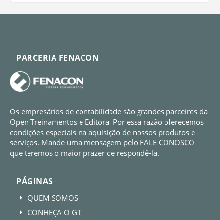
PARCERIA FENACON
Os empresários de contabilidade são grandes parceiros da
Open Treinamentos e Editora. Por essa razão oferecemos
condições especiais na aquisição de nossos produtos e
serviços. Mande uma mensagem pelo FALE CONOSCO
que teremos o maior prazer de respondê-la.
PÁGINAS
QUEM SOMOS
E
CONHEÇA O GT
E