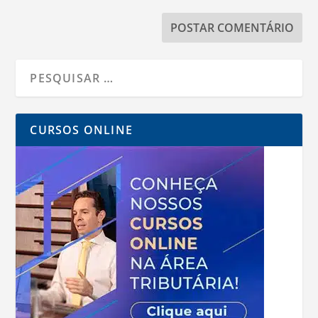
CURSOS ONLINE