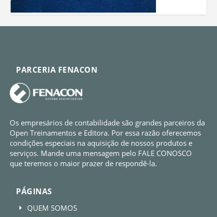
PARCERIA FENACON
Os empresários de contabilidade são grandes parceiros da
Open Treinamentos e Editora. Por essa razão oferecemos
condições especiais na aquisição de nossos produtos e
serviços. Mande uma mensagem pelo FALE CONOSCO
que teremos o maior prazer de respondê-la.
PÁGINAS
QUEM SOMOS
E