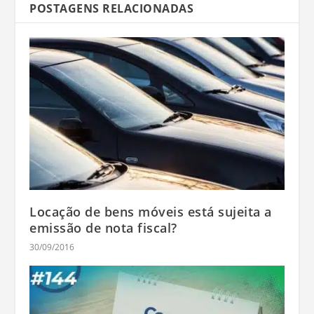
POSTAGENS RELACIONADAS
Locação de bens móveis está sujeita a
emissão de nota fiscal?
30/09/2016