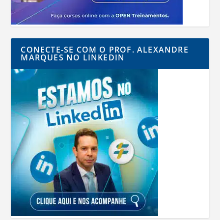
CONECTE-SE COM O PROF. ALEXANDRE
MARQUES NO LINKEDIN