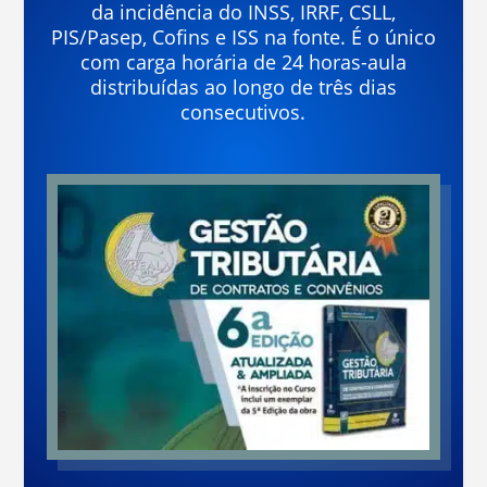
da incidência do INSS, IRRF, CSLL,
PIS/Pasep, Cofins e ISS na fonte. É o único
com carga horária de 24 horas-aula
distribuídas ao longo de três dias
consecutivos.