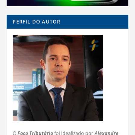
PERFIL DO AUTOR
O
Foco Tributário
foi idealizado por
Alexandre