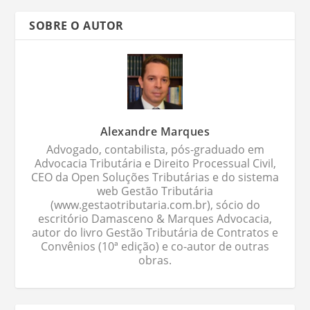
SOBRE O AUTOR
Alexandre Marques
Advogado, contabilista, pós-graduado em
Advocacia Tributária e Direito Processual Civil,
CEO da Open Soluções Tributárias e do sistema
web Gestão Tributária
(www.gestaotributaria.com.br), sócio do
escritório Damasceno & Marques Advocacia,
autor do livro Gestão Tributária de Contratos e
Convênios (10ª edição) e co-autor de outras
obras.