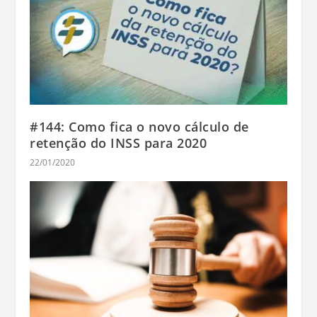
#144: Como fica o novo cálculo de
retenção do INSS para 2020
22/01/2020