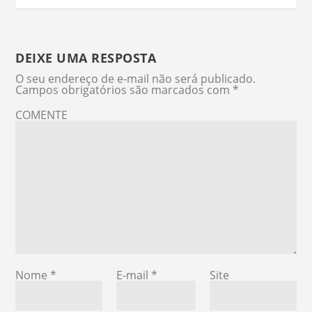
DEIXE UMA RESPOSTA
O seu endereço de e-mail não será publicado.
Campos obrigatórios são marcados com
*
COMENTE
Nome
*
E-mail
*
Site