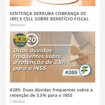
SENTENÇA DERRUBA COBRANÇA DE
IRPJ E CSLL SOBRE BENEFÍCIO FISCAL
28/02/2024
#285: Duas dúvidas frequentes sobre a
retenção de 3,5% para o INSS
11/06/2020