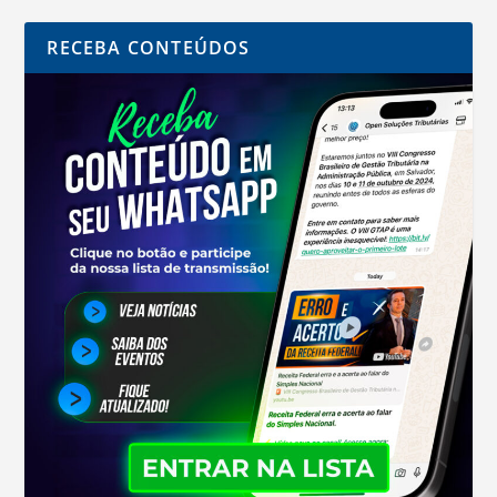
RECEBA CONTEÚDOS