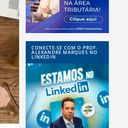
CONECTE-SE COM O PROF.
ALEXANDRE MARQUES NO
LINKEDIN