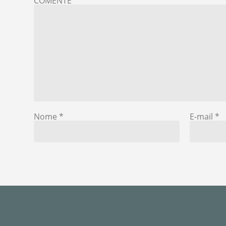
COMENTE
Nome
*
E-mail
*