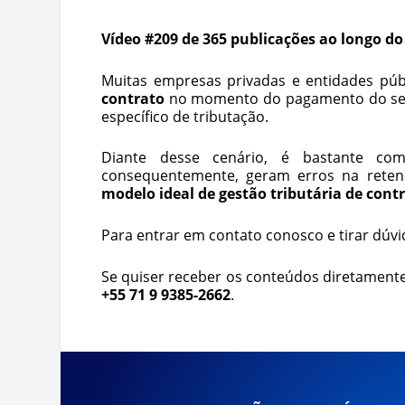
Vídeo #209 de 365 publicações ao longo do
Muitas empresas privadas e entidades púb
contrato
no momento do pagamento do serv
específico de tributação.
Diante desse cenário, é bastante co
consequentemente, geram erros na retenç
modelo ideal de gestão tributária de cont
Para entrar em contato conosco e tirar dúvi
Se quiser receber os conteúdos diretamente
+55 71 9 9385-2662
.