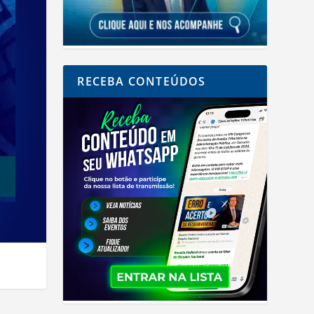
RECEBA CONTEÚDOS