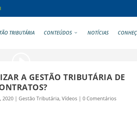
l
TÃO TRIBUTÁRIA
CONTEÚDOS
NOTÍCIAS
CONHEÇ
IZAR A GESTÃO TRIBUTÁRIA DE
ONTRATOS?
, 2020
|
Gestão Tributária
,
Vídeos
|
0 Comentários