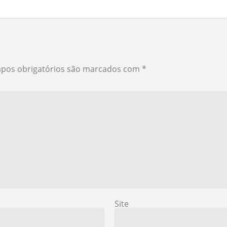
pos obrigatórios são marcados com
*
Site