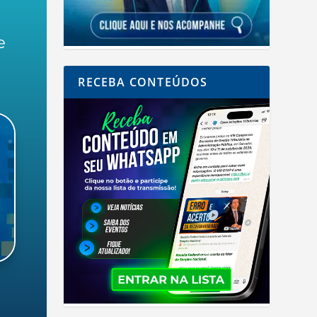
e
RECEBA CONTEÚDOS