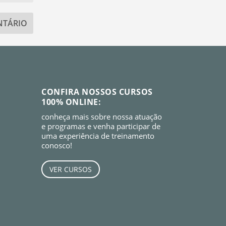
CONFIRA NOSSOS CURSOS
100% ONLINE:
conheça mais sobre nossa atuação
e programas e venha participar de
uma experiência de treinamento
conosco!
VER CURSOS