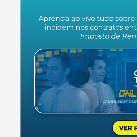
Aprenda ao vivo tudo sobre 
incidem nos contratos entre
Imposto de Rend
VER 