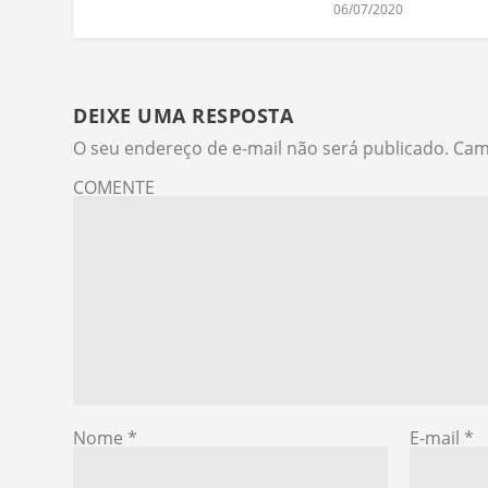
06/07/2020
DEIXE UMA RESPOSTA
O seu endereço de e-mail não será publicado.
Cam
COMENTE
Nome
*
E-mail
*