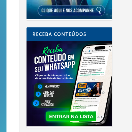
RECEBA CONTEÚDOS