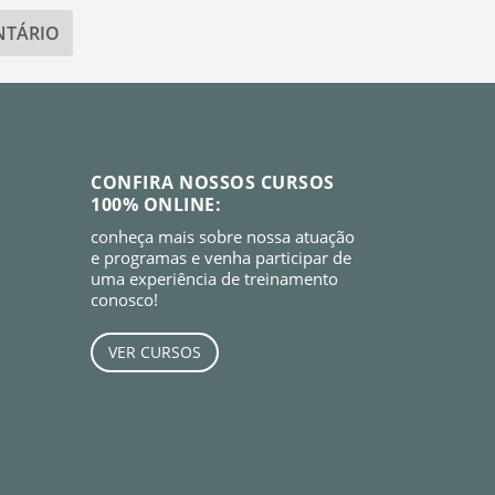
CONFIRA NOSSOS CURSOS
100% ONLINE:
conheça mais sobre nossa atuação
e programas e venha participar de
uma experiência de treinamento
conosco!
VER CURSOS