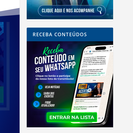
RECEBA CONTEÚDOS