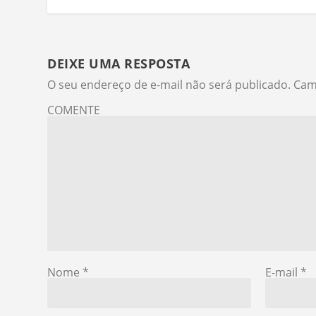
DEIXE UMA RESPOSTA
O seu endereço de e-mail não será publicado.
Cam
COMENTE
Nome
*
E-mail
*