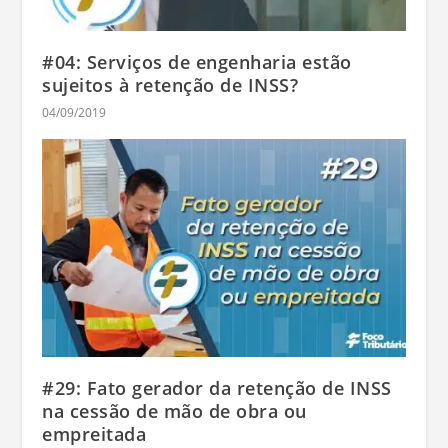
#04: Serviços de engenharia estão
sujeitos à retenção de INSS?
04/09/2019
#29: Fato gerador da retenção de INSS
na cessão de mão de obra ou
empreitada