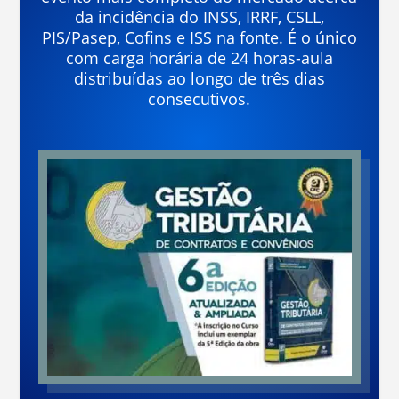
da incidência do INSS, IRRF, CSLL,
PIS/Pasep, Cofins e ISS na fonte. É o único
com carga horária de 24 horas-aula
distribuídas ao longo de três dias
consecutivos.