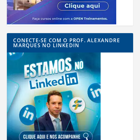
CONECTE-SE COM O PROF. ALEXANDRE
MARQUES NO LINKEDIN