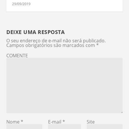
29/09/2019
DEIXE UMA RESPOSTA
O seu endereço de e-mail não será publicado.
Campos obrigatórios são marcados com
*
COMENTE
Nome
*
E-mail
*
Site