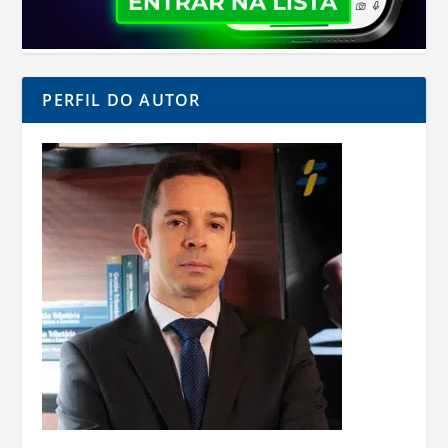
PERFIL DO AUTOR