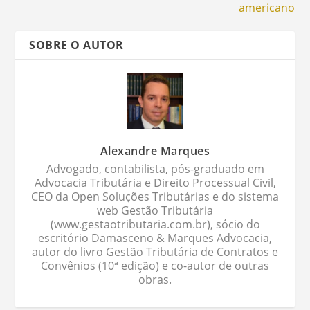
americano
SOBRE O AUTOR
Alexandre Marques
Advogado, contabilista, pós-graduado em
Advocacia Tributária e Direito Processual Civil,
CEO da Open Soluções Tributárias e do sistema
web Gestão Tributária
(www.gestaotributaria.com.br), sócio do
escritório Damasceno & Marques Advocacia,
autor do livro Gestão Tributária de Contratos e
Convênios (10ª edição) e co-autor de outras
obras.