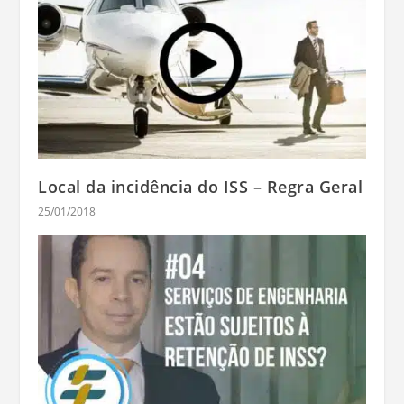
Local da incidência do ISS – Regra Geral
25/01/2018