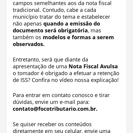
campos semelhantes aos da nota fiscal
tradicional. Contudo, cabe a cada
município tratar do tema e estabelecer
não apenas
quando a emissão do
documento será obrigatória
, mas
também os
modelos e formas a serem
observados.
Entretanto, será que diante da
apresentação de uma
Nota Fiscal Avulsa
o tomador é obrigado a efetuar a retenção
de ISS? Confira no vídeo nossa explicação!
Para entrar em contato conosco e tirar
dúvidas, envie um e-mail para:
contato@focotributario.com.br
.
Se quiser receber os conteúdos
diretamente em seu celular, envie uma