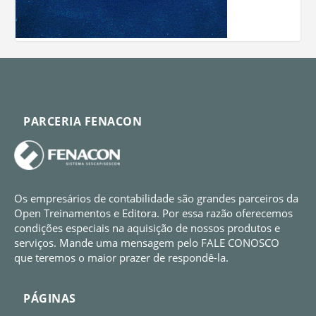
PARCERIA FENACON
Os empresários de contabilidade são grandes parceiros da
Open Treinamentos e Editora. Por essa razão oferecemos
condições especiais na aquisição de nossos produtos e
serviços. Mande uma mensagem pelo FALE CONOSCO
que teremos o maior prazer de respondê-la.
PÁGINAS