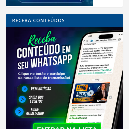
RECEBA CONTEÚDOS