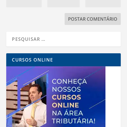
CURSOS ONLINE