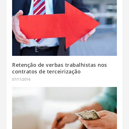
Retenção de verbas trabalhistas nos
contratos de terceirização
07/11/2016