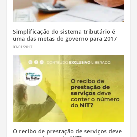
Simplificação do sistema tributário é
uma das metas do governo para 2017
03/01/2017
O recibo de prestação de serviços deve