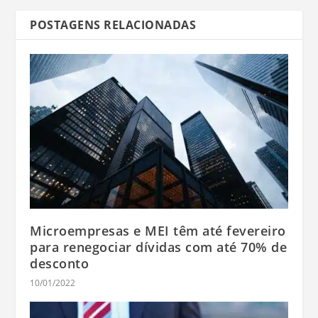
POSTAGENS RELACIONADAS
Microempresas e MEI têm até fevereiro
para renegociar dívidas com até 70% de
desconto
10/01/2022