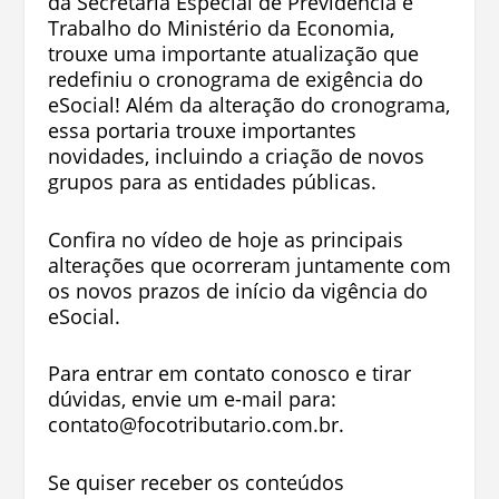
da Secretaria Especial de Previdência e
Trabalho do Ministério da Economia,
trouxe uma importante atualização que
redefiniu o cronograma de exigência do
eSocial! Além da alteração do cronograma,
essa portaria trouxe importantes
novidades, incluindo a criação de novos
grupos para as entidades públicas.
Confira no vídeo de hoje as principais
alterações que ocorreram juntamente com
os novos prazos de início da vigência do
eSocial.
Para entrar em contato conosco e tirar
dúvidas, envie um e-mail para:
contato@focotributario.com.br
.
Se quiser receber os conteúdos