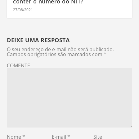
conter o número do NIT?
27/08/2021
DEIXE UMA RESPOSTA
O seu endereço de e-mail não será publicado.
Campos obrigatórios são marcados com
*
COMENTE
Nome
*
E-mail
*
Site