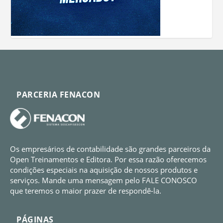
PARCERIA FENACON
Os empresários de contabilidade são grandes parceiros da
Open Treinamentos e Editora. Por essa razão oferecemos
condições especiais na aquisição de nossos produtos e
serviços. Mande uma mensagem pelo FALE CONOSCO
que teremos o maior prazer de respondê-la.
PÁGINAS