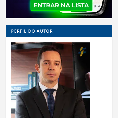
PERFIL DO AUTOR