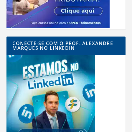
CONECTE-SE COM O PROF. ALEXANDRE
MARQUES NO LINKEDIN