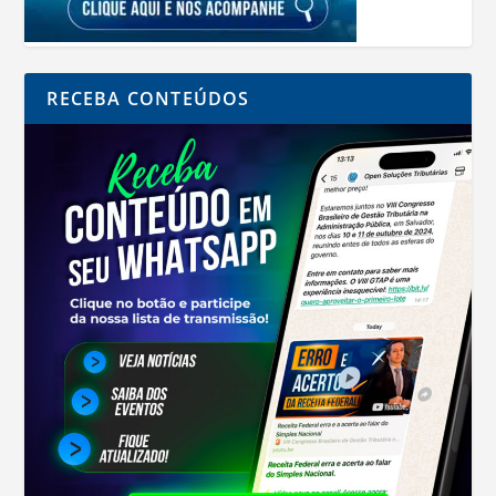
RECEBA CONTEÚDOS