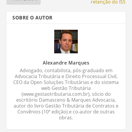
retenção do ISS
SOBRE O AUTOR
Alexandre Marques
Advogado, contabilista, pós-graduado em
Advocacia Tributária e Direito Processual Civil,
CEO da Open Soluções Tributárias e do sistema
web Gestão Tributária
(www.gestaotributaria.com.br), sócio do
escritório Damasceno & Marques Advocacia,
autor do livro Gestão Tributária de Contratos e
Convênios (10ª edição) e co-autor de outras
obras.