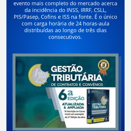
evento mais completo do mercado acerca
da incidência do INSS, IRRF, CSLL,
PIS/Pasep, Cofins e ISS na fonte. É o único
com carga horária de 24 horas-aula
distribuídas ao longo de três dias
consecutivos.