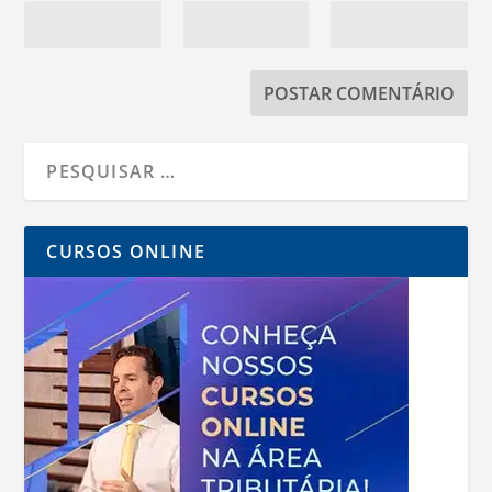
CURSOS ONLINE