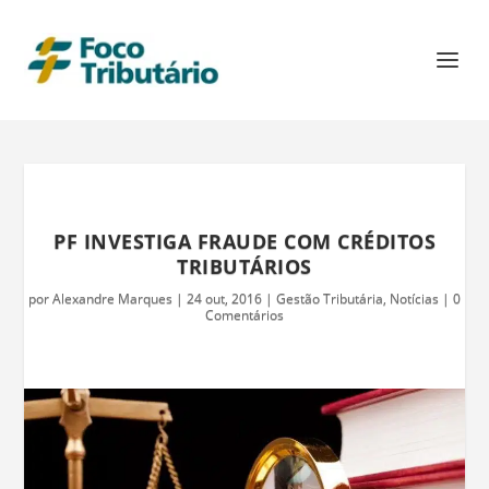
PF INVESTIGA FRAUDE COM CRÉDITOS
TRIBUTÁRIOS
por
Alexandre Marques
|
24 out, 2016
|
Gestão Tributária
,
Notícias
|
0
Comentários