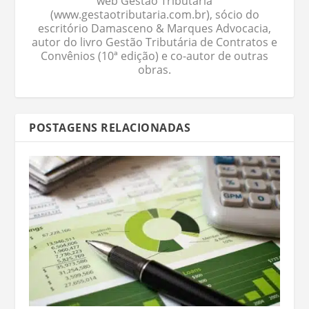
web Gestão Tributária
(www.gestaotributaria.com.br), sócio do
escritório Damasceno & Marques Advocacia,
autor do livro Gestão Tributária de Contratos e
Convênios (10ª edição) e co-autor de outras
obras.
POSTAGENS RELACIONADAS