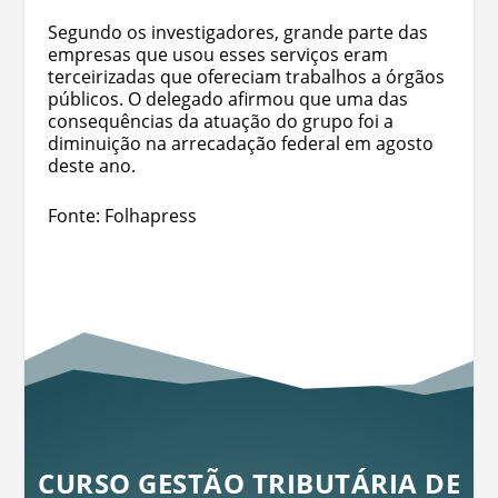
Segundo os investigadores, grande parte das
empresas que usou esses serviços eram
terceirizadas que ofereciam trabalhos a órgãos
públicos. O delegado afirmou que uma das
consequências da atuação do grupo foi a
diminuição na arrecadação federal em agosto
deste ano.
Fonte: Folhapress
CURSO GESTÃO TRIBUTÁRIA DE