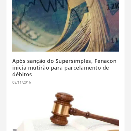
Após sanção do Supersimples, Fenacon
inicia mutirão para parcelamento de
débitos
08/11/2016