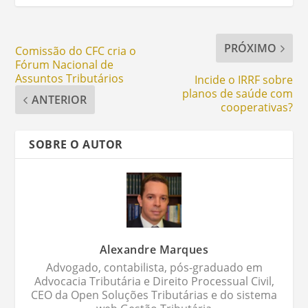
PRÓXIMO
Comissão do CFC cria o
Fórum Nacional de
Assuntos Tributários
Incide o IRRF sobre
planos de saúde com
ANTERIOR
cooperativas?
SOBRE O AUTOR
Alexandre Marques
Advogado, contabilista, pós-graduado em
Advocacia Tributária e Direito Processual Civil,
CEO da Open Soluções Tributárias e do sistema