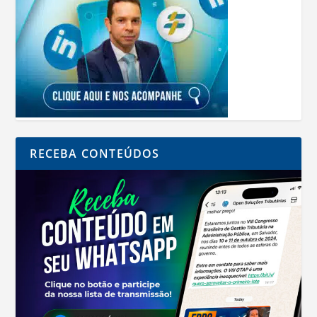
RECEBA CONTEÚDOS