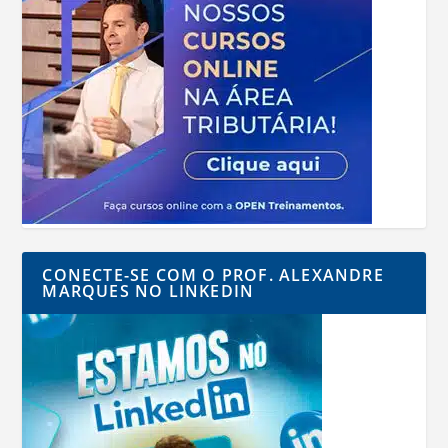
CONECTE-SE COM O PROF. ALEXANDRE
MARQUES NO LINKEDIN