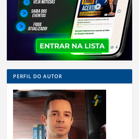
PERFIL DO AUTOR