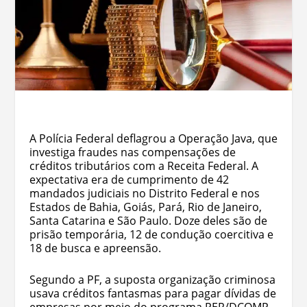
A Polícia Federal deflagrou a Operação Java, que
investiga fraudes nas compensações de
créditos tributários com a Receita Federal. A
expectativa era de cumprimento de 42
mandados judiciais no Distrito Federal e nos
Estados de Bahia, Goiás, Pará, Rio de Janeiro,
Santa Catarina e São Paulo. Doze deles são de
prisão temporária, 12 de condução coercitiva e
18 de busca e apreensão.
Segundo a PF, a suposta organização criminosa
usava créditos fantasmas para pagar dívidas de
empresas por meio do programa PER/DCOMP