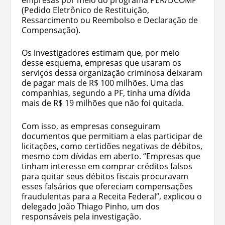
(Pedido Eletrônico de Restituição,
Ressarcimento ou Reembolso e Declaração de
Compensação).
Os investigadores estimam que, por meio
desse esquema, empresas que usaram os
serviços dessa organização criminosa deixaram
de pagar mais de R$ 100 milhões. Uma das
companhias, segundo a PF, tinha uma dívida
mais de R$ 19 milhões que não foi quitada.
Com isso, as empresas conseguiram
documentos que permitiam a elas participar de
licitações, como certidões negativas de débitos,
mesmo com dívidas em aberto. “Empresas que
tinham interesse em comprar créditos falsos
para quitar seus débitos fiscais procuravam
esses falsários que ofereciam compensações
fraudulentas para a Receita Federal”, explicou o
delegado João Thiago Pinho, um dos
responsáveis pela investigação.