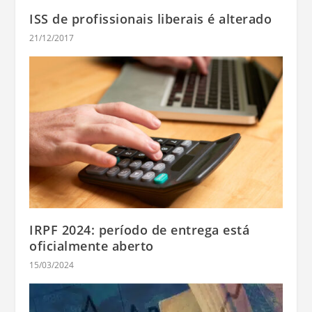
ISS de profissionais liberais é alterado
21/12/2017
IRPF 2024: período de entrega está
oficialmente aberto
15/03/2024