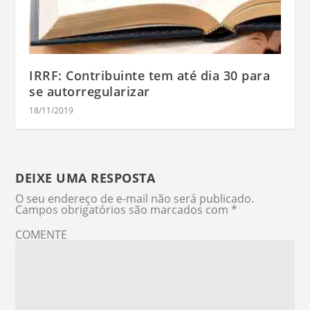
IRRF: Contribuinte tem até dia 30 para
se autorregularizar
18/11/2019
DEIXE UMA RESPOSTA
O seu endereço de e-mail não será publicado.
Campos obrigatórios são marcados com
*
COMENTE