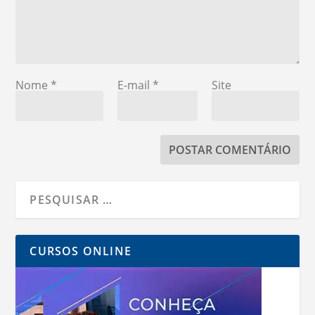
Nome
*
E-mail
*
Site
CURSOS ONLINE