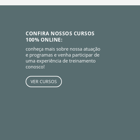
CONFIRA NOSSOS CURSOS
100% ONLINE:
conheça mais sobre nossa atuação
e programas e venha participar de
uma experiência de treinamento
conosco!
VER CURSOS