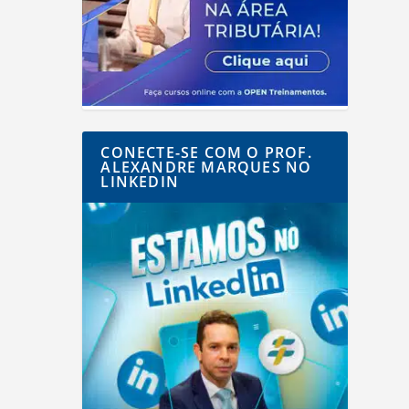
CONECTE-SE COM O PROF.
ALEXANDRE MARQUES NO
LINKEDIN