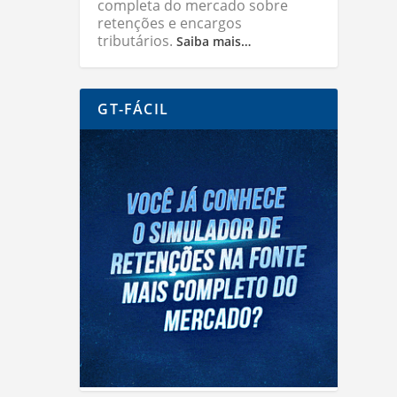
completa do mercado sobre
retenções e encargos
tributários.
Saiba mais…
GT-FÁCIL