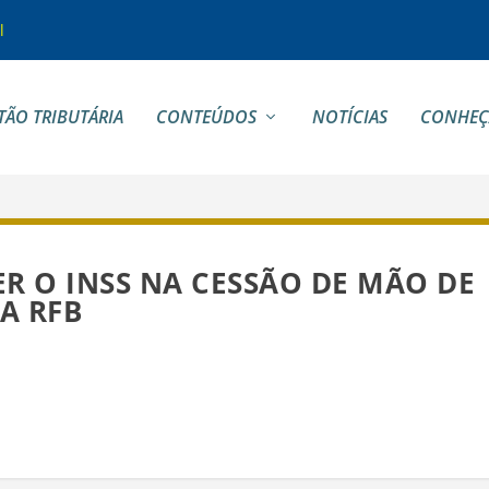
l
TÃO TRIBUTÁRIA
CONTEÚDOS
NOTÍCIAS
CONHEÇ
R O INSS NA CESSÃO DE MÃO DE
A RFB