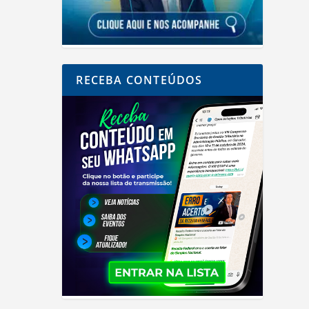
RECEBA CONTEÚDOS