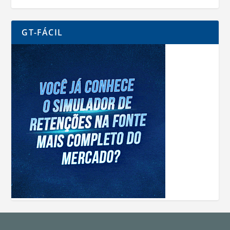
GT-FÁCIL