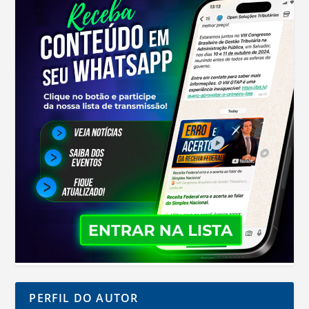
PERFIL DO AUTOR