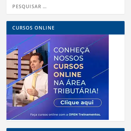
CURSOS ONLINE