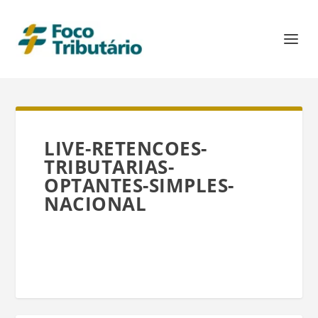
LIVE-RETENCOES-
TRIBUTARIAS-
OPTANTES-SIMPLES-
NACIONAL