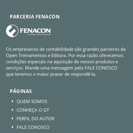
PARCERIA FENACON
Os empresários de contabilidade são grandes parceiros da
Open Treinamentos e Editora. Por essa razão oferecemos
condições especiais na aquisição de nossos produtos e
serviços. Mande uma mensagem pelo FALE CONOSCO
que teremos o maior prazer de respondê-la.
PÁGINAS
QUEM SOMOS
E
CONHEÇA O GT
E
PERFIL DO AUTOR
E
FALE CONOSCO
E