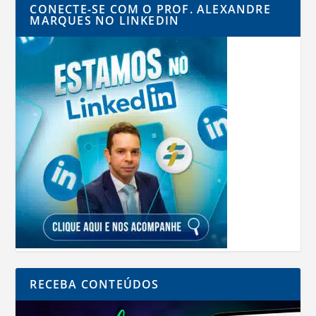
CONECTE-SE COM O PROF. ALEXANDRE
MARQUES NO LINKEDIN
RECEBA CONTEÚDOS