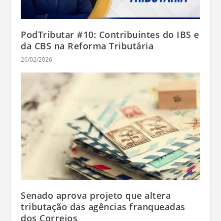
PodTributar #10: Contribuintes do IBS e
da CBS na Reforma Tributária
26/02/2026
Senado aprova projeto que altera
tributação das agências franqueadas
dos Correios