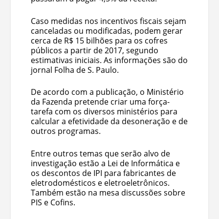
Caso medidas nos incentivos fiscais sejam
canceladas ou modificadas, podem gerar
cerca de R$ 15 bilhões para os cofres
públicos a partir de 2017, segundo
estimativas iniciais. As informações são do
jornal Folha de S. Paulo.
De acordo com a publicação, o Ministério
da Fazenda pretende criar uma força-
tarefa com os diversos ministérios para
calcular a efetividade da desoneração e de
outros programas.
Entre outros temas que serão alvo de
investigação estão a Lei de Informática e
os descontos de IPI para fabricantes de
eletrodomésticos e eletroeletrônicos.
Também estão na mesa discussões sobre
PIS e Cofins.