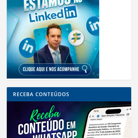
RECEBA CONTEÚDOS