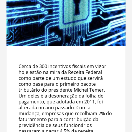
Cerca de 300 incentivos fiscais em vigor
hoje estão na mira da Receita Federal
como parte de um estudo que servirá
como base para o primeiro pacote
tributário do presidente Michel Temer.
Um deles é a desoneração da folha de
pagamento, que adotada em 2011, foi
alterada no ano passado. Com a
mudança, empresas que recolhiam 2% do
faturamento para a contribuição da
previdência de seus funcionários
passaram a pagar 4,5% da receita.