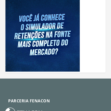
PARCERIA FENACON