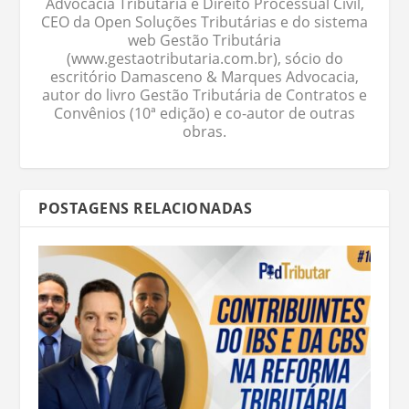
Advocacia Tributária e Direito Processual Civil,
CEO da Open Soluções Tributárias e do sistema
web Gestão Tributária
(www.gestaotributaria.com.br), sócio do
escritório Damasceno & Marques Advocacia,
autor do livro Gestão Tributária de Contratos e
Convênios (10ª edição) e co-autor de outras
obras.
POSTAGENS RELACIONADAS