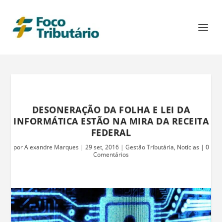
DESONERAÇÃO DA FOLHA E LEI DA
INFORMÁTICA ESTÃO NA MIRA DA RECEITA
FEDERAL
por
Alexandre Marques
|
29 set, 2016
|
Gestão Tributária
,
Notícias
|
0
Comentários