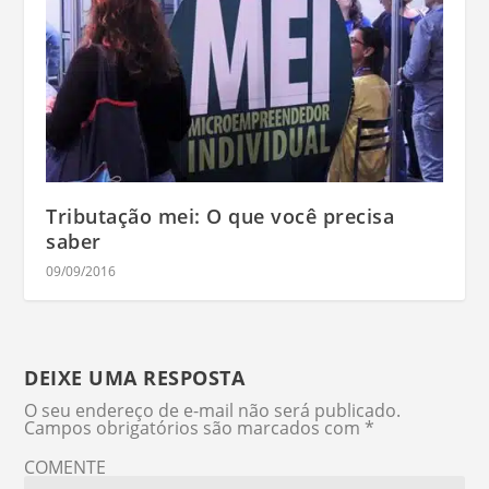
Tributação mei: O que você precisa
saber
09/09/2016
DEIXE UMA RESPOSTA
O seu endereço de e-mail não será publicado.
Campos obrigatórios são marcados com
*
COMENTE