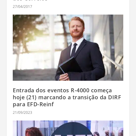
27/04/2017
Entrada dos eventos R-4000 começa
hoje (21) marcando a transição da DIRF
para EFD-Reinf
21/09/2023