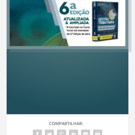
COMPARTILHAR: