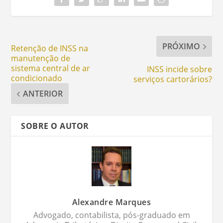
PRÓXIMO
Retenção de INSS na
manutenção de
sistema central de ar
INSS incide sobre
condicionado
serviços cartorários?
ANTERIOR
SOBRE O AUTOR
Alexandre Marques
Advogado, contabilista, pós-graduado em