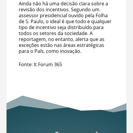
Ainda não há uma decisão clara sobre a
revisão dos incentivos. Segundo um
assessor presidencial ouvido pela Folha
de S. Paulo, o ideal é que todo e qualquer
tipo de incentivo seja distribuído para
todos os setores da sociedade. A
reportagem, no entanto, alerta que as
exceções estão nas áreas estratégicas
para o País, como inovação.
Fonte: It Forum 365