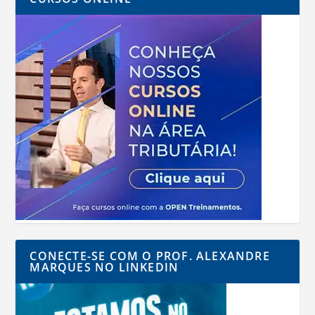
CONECTE-SE COM O PROF. ALEXANDRE
MARQUES NO LINKEDIN